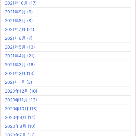
2021年10月
(17)
2021年9月
(6)
2021年8月
(8)
2021年7月
(21)
2021年6月
(7)
2021年5月
(13)
2021年4月
(21)
2021年3月
(16)
2021年2月
(13)
2021年1月
(3)
2020年12月
(10)
2020年11月
(13)
2020年10月
(18)
2020年9月
(14)
2020年8月
(10)
2020年7月
(11)