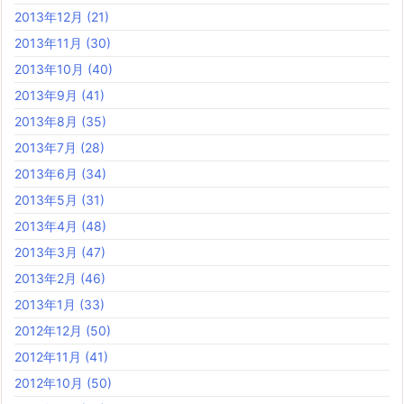
2013年12月
(21)
2013年11月
(30)
2013年10月
(40)
2013年9月
(41)
2013年8月
(35)
2013年7月
(28)
2013年6月
(34)
2013年5月
(31)
2013年4月
(48)
2013年3月
(47)
2013年2月
(46)
2013年1月
(33)
2012年12月
(50)
2012年11月
(41)
2012年10月
(50)