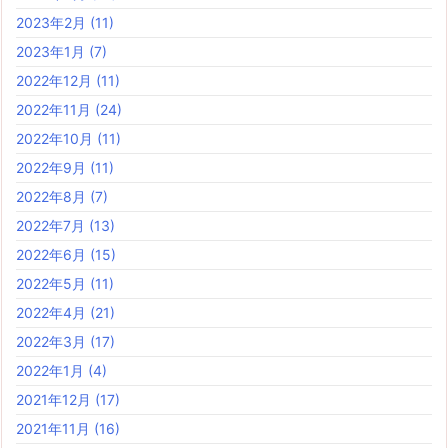
2023年2月
(11)
2023年1月
(7)
2022年12月
(11)
2022年11月
(24)
2022年10月
(11)
2022年9月
(11)
2022年8月
(7)
2022年7月
(13)
2022年6月
(15)
2022年5月
(11)
2022年4月
(21)
2022年3月
(17)
2022年1月
(4)
2021年12月
(17)
2021年11月
(16)