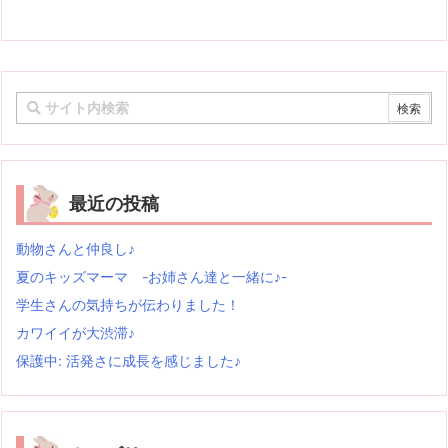
最近の投稿
動物さんと仲良し♪
夏のキッズマーマ -お姉さん達と一緒に♪-
学生さんの気持ちが伝わりました！
カワイイが大渋滞♪
保護中: 活発さに成長を感じました♪