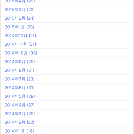
2015年4月
(29)
2015年3月
(22)
2015年2月
(24)
2015年1月
(28)
2014年12月
(21)
2014年11月
(31)
2014年10月
(38)
2014年9月
(20)
2014年8月
(21)
2014年7月
(23)
2014年6月
(31)
2014年5月
(28)
2014年4月
(27)
2014年3月
(20)
2014年2月
(22)
2014年1月
(16)