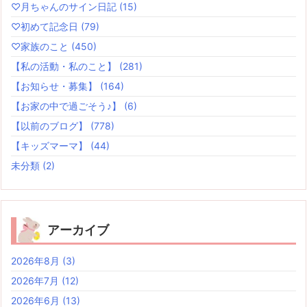
♡月ちゃんのサイン日記
(15)
♡初めて記念日
(79)
♡家族のこと
(450)
【私の活動・私のこと】
(281)
【お知らせ・募集】
(164)
【お家の中で過ごそう♪】
(6)
【以前のブログ】
(778)
【キッズマーマ】
(44)
未分類
(2)
アーカイブ
2026年8月
(3)
2026年7月
(12)
2026年6月
(13)