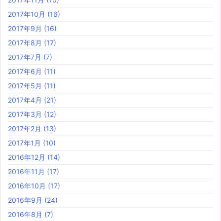
2017年10月
(16)
2017年9月
(16)
2017年8月
(17)
2017年7月
(7)
2017年6月
(11)
2017年5月
(11)
2017年4月
(21)
2017年3月
(12)
2017年2月
(13)
2017年1月
(10)
2016年12月
(14)
2016年11月
(17)
2016年10月
(17)
2016年9月
(24)
2016年8月
(7)