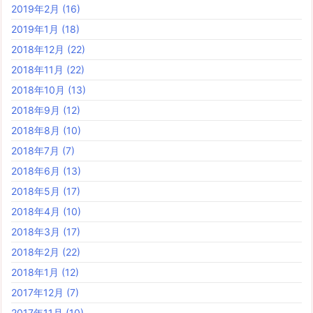
2019年2月
(16)
2019年1月
(18)
2018年12月
(22)
2018年11月
(22)
2018年10月
(13)
2018年9月
(12)
2018年8月
(10)
2018年7月
(7)
2018年6月
(13)
2018年5月
(17)
2018年4月
(10)
2018年3月
(17)
2018年2月
(22)
2018年1月
(12)
2017年12月
(7)
2017年11月
(10)