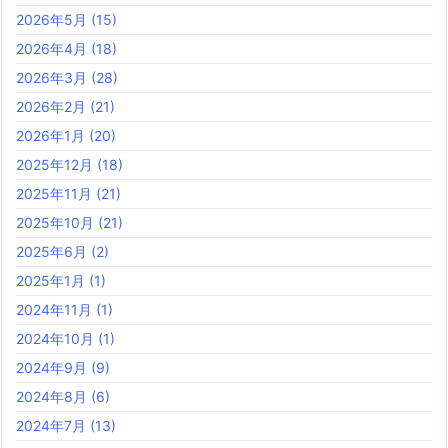
2026年5月
(15)
2026年4月
(18)
2026年3月
(28)
2026年2月
(21)
2026年1月
(20)
2025年12月
(18)
2025年11月
(21)
2025年10月
(21)
2025年6月
(2)
2025年1月
(1)
2024年11月
(1)
2024年10月
(1)
2024年9月
(9)
2024年8月
(6)
2024年7月
(13)