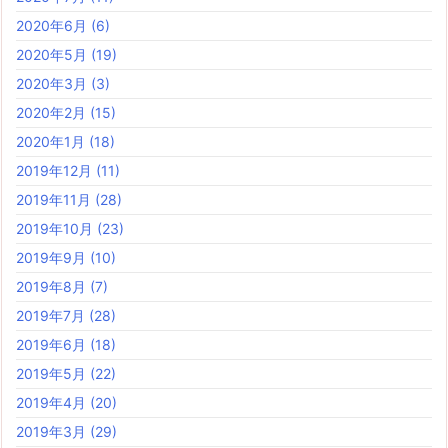
2020年6月
(6)
2020年5月
(19)
2020年3月
(3)
2020年2月
(15)
2020年1月
(18)
2019年12月
(11)
2019年11月
(28)
2019年10月
(23)
2019年9月
(10)
2019年8月
(7)
2019年7月
(28)
2019年6月
(18)
2019年5月
(22)
2019年4月
(20)
2019年3月
(29)