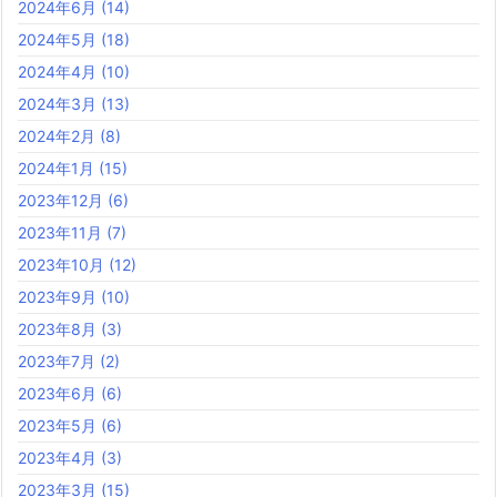
2024年6月
(14)
2024年5月
(18)
2024年4月
(10)
2024年3月
(13)
2024年2月
(8)
2024年1月
(15)
2023年12月
(6)
2023年11月
(7)
2023年10月
(12)
2023年9月
(10)
2023年8月
(3)
2023年7月
(2)
2023年6月
(6)
2023年5月
(6)
2023年4月
(3)
2023年3月
(15)