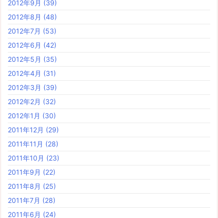
2012年9月
(39)
2012年8月
(48)
2012年7月
(53)
2012年6月
(42)
2012年5月
(35)
2012年4月
(31)
2012年3月
(39)
2012年2月
(32)
2012年1月
(30)
2011年12月
(29)
2011年11月
(28)
2011年10月
(23)
2011年9月
(22)
2011年8月
(25)
2011年7月
(28)
2011年6月
(24)