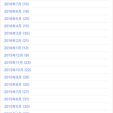
2016年7月
(10)
2016年6月
(16)
2016年5月
(25)
2016年4月
(15)
2016年3月
(35)
2016年2月
(21)
2016年1月
(12)
2015年12月
(9)
2015年11月
(23)
2015年10月
(22)
2015年9月
(26)
2015年8月
(25)
2015年7月
(27)
2015年6月
(31)
2015年5月
(30)