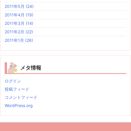
2011年5月
(24)
2011年4月
(19)
2011年3月
(14)
2011年2月
(22)
2011年1月
(26)
メタ情報
ログイン
投稿フィード
コメントフィード
WordPress.org