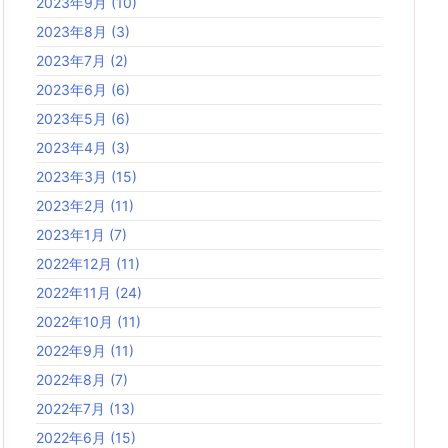
2023年9月
(10)
2023年8月
(3)
2023年7月
(2)
2023年6月
(6)
2023年5月
(6)
2023年4月
(3)
2023年3月
(15)
2023年2月
(11)
2023年1月
(7)
2022年12月
(11)
2022年11月
(24)
2022年10月
(11)
2022年9月
(11)
2022年8月
(7)
2022年7月
(13)
2022年6月
(15)