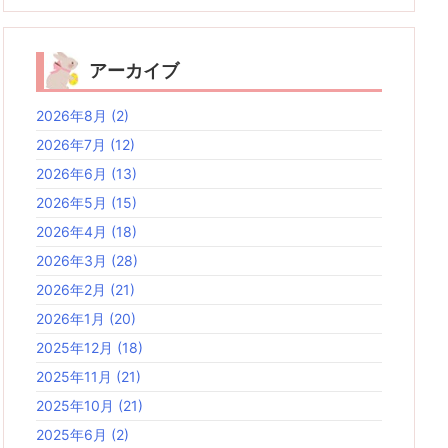
アーカイブ
2026年8月
(2)
2026年7月
(12)
2026年6月
(13)
2026年5月
(15)
2026年4月
(18)
2026年3月
(28)
2026年2月
(21)
2026年1月
(20)
2025年12月
(18)
2025年11月
(21)
2025年10月
(21)
2025年6月
(2)