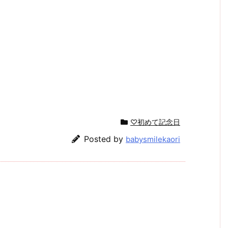
♡初めて記念日
Posted by
babysmilekaori