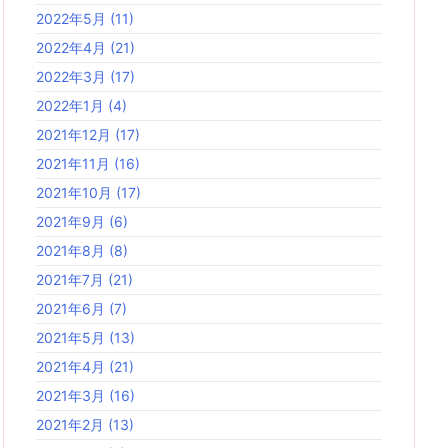
2022年5月
(11)
2022年4月
(21)
2022年3月
(17)
2022年1月
(4)
2021年12月
(17)
2021年11月
(16)
2021年10月
(17)
2021年9月
(6)
2021年8月
(8)
2021年7月
(21)
2021年6月
(7)
2021年5月
(13)
2021年4月
(21)
2021年3月
(16)
2021年2月
(13)