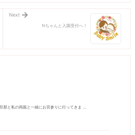
Next
Nちゃんと入園受付へ！
旦那と私の両親と一緒にお宮参りに行ってきま ...