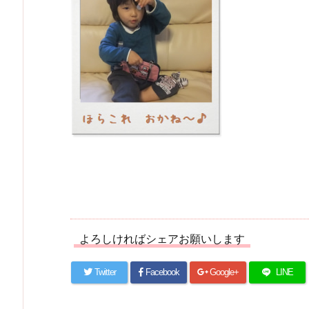
よろしければシェアお願いします
Twitter
Facebook
Google+
LINE