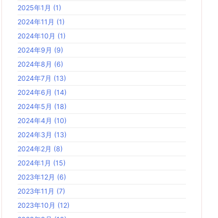
2025年1月
(1)
2024年11月
(1)
2024年10月
(1)
2024年9月
(9)
2024年8月
(6)
2024年7月
(13)
2024年6月
(14)
2024年5月
(18)
2024年4月
(10)
2024年3月
(13)
2024年2月
(8)
2024年1月
(15)
2023年12月
(6)
2023年11月
(7)
2023年10月
(12)