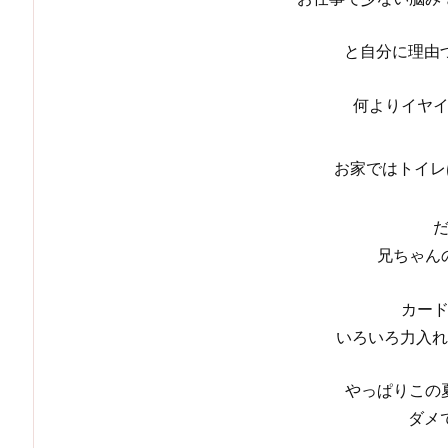
と自分に理由
何よりイヤ
お家ではトイレ
兄ちゃん
カー
いろいろ力入れ
やっぱりこの
ダメ