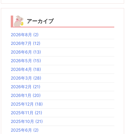
アーカイブ
2026年8月
(2)
2026年7月
(12)
2026年6月
(13)
2026年5月
(15)
2026年4月
(18)
2026年3月
(28)
2026年2月
(21)
2026年1月
(20)
2025年12月
(18)
2025年11月
(21)
2025年10月
(21)
2025年6月
(2)