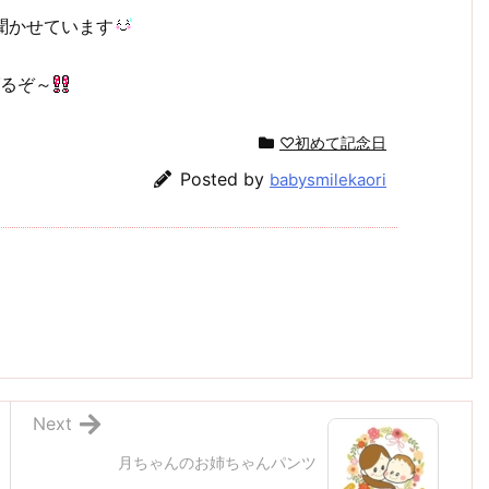
聞かせています
るぞ～
♡初めて記念日
Posted by
babysmilekaori
Next
月ちゃんのお姉ちゃんパンツ