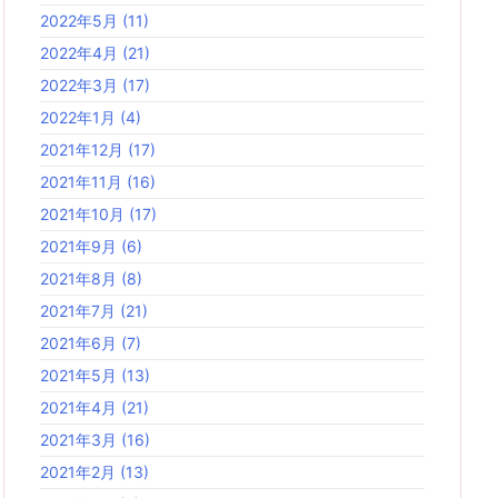
2022年5月
(11)
2022年4月
(21)
2022年3月
(17)
2022年1月
(4)
2021年12月
(17)
2021年11月
(16)
2021年10月
(17)
2021年9月
(6)
2021年8月
(8)
2021年7月
(21)
2021年6月
(7)
2021年5月
(13)
2021年4月
(21)
2021年3月
(16)
2021年2月
(13)