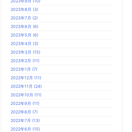
2023年9月
(10)
2023年8月
(3)
2023年7月
(2)
2023年6月
(6)
2023年5月
(6)
2023年4月
(3)
2023年3月
(15)
2023年2月
(11)
2023年1月
(7)
2022年12月
(11)
2022年11月
(24)
2022年10月
(11)
2022年9月
(11)
2022年8月
(7)
2022年7月
(13)
2022年6月
(15)