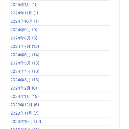
2025年1月
(1)
2024年11月
(1)
2024年10月
(1)
2024年9月
(9)
2024年8月
(6)
2024年7月
(13)
2024年6月
(14)
2024年5月
(18)
2024年4月
(10)
2024年3月
(13)
2024年2月
(8)
2024年1月
(15)
2023年12月
(6)
2023年11月
(7)
2023年10月
(12)