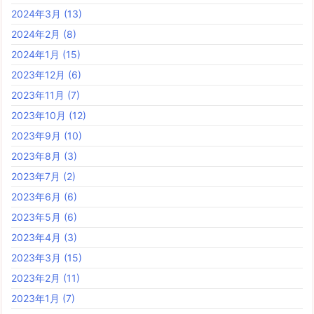
2024年3月
(13)
2024年2月
(8)
2024年1月
(15)
2023年12月
(6)
2023年11月
(7)
2023年10月
(12)
2023年9月
(10)
2023年8月
(3)
2023年7月
(2)
2023年6月
(6)
2023年5月
(6)
2023年4月
(3)
2023年3月
(15)
2023年2月
(11)
2023年1月
(7)