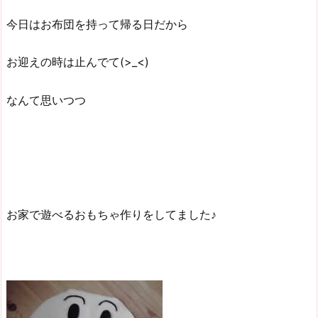
今日はお布団を持って帰る日だから
お迎えの時は止んでて(>_<)
なんて思いつつ
お家で遊べるおもちゃ作りをしてました♪