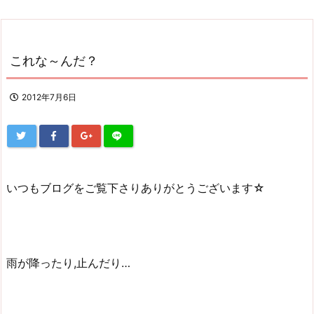
これな～んだ？
2012年7月6日
いつもブログをご覧下さりありがとうございます☆
雨が降ったり,止んだり…