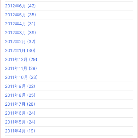
2012年6月
(42)
2012年5月
(35)
2012年4月
(31)
2012年3月
(39)
2012年2月
(32)
2012年1月
(30)
2011年12月
(29)
2011年11月
(28)
2011年10月
(23)
2011年9月
(22)
2011年8月
(25)
2011年7月
(28)
2011年6月
(24)
2011年5月
(24)
2011年4月
(19)