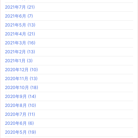
2021年7月
(21)
2021年6月
(7)
2021年5月
(13)
2021年4月
(21)
2021年3月
(16)
2021年2月
(13)
2021年1月
(3)
2020年12月
(10)
2020年11月
(13)
2020年10月
(18)
2020年9月
(14)
2020年8月
(10)
2020年7月
(11)
2020年6月
(6)
2020年5月
(19)