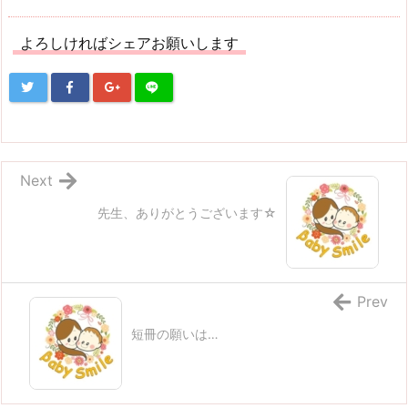
よろしければシェアお願いします
Next
先生、ありがとうございます☆
Prev
短冊の願いは…