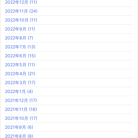
2022年12月
(11)
2022年11月
(24)
2022年10月
(11)
2022年9月
(11)
2022年8月
(7)
2022年7月
(13)
2022年6月
(15)
2022年5月
(11)
2022年4月
(21)
2022年3月
(17)
2022年1月
(4)
2021年12月
(17)
2021年11月
(16)
2021年10月
(17)
2021年9月
(6)
2021年8月
(8)