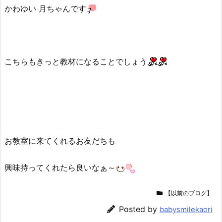
かわゆい 月ちゃんです
こちらもきっと教材になることでしょう
お教室に来てくれるお友だちも
興味持ってくれたら良いなぁ～
【以前のブログ】
Posted by
babysmilekaori