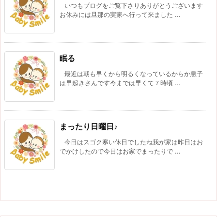
いつもブログをご覧下さりありがとうございます
お休みには旦那の実家へ行って来ました ...
眠る
最近は朝も早くから明るくなっているからか息子
は早起きさんです今までは早くて７時頃 ...
まったり日曜日♪
今日はスゴク寒い休日でしたね我が家は昨日はお
でかけしたので今日はお家でまったりで ...