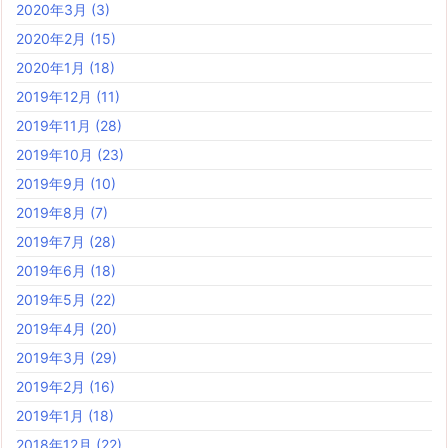
2020年3月
(3)
2020年2月
(15)
2020年1月
(18)
2019年12月
(11)
2019年11月
(28)
2019年10月
(23)
2019年9月
(10)
2019年8月
(7)
2019年7月
(28)
2019年6月
(18)
2019年5月
(22)
2019年4月
(20)
2019年3月
(29)
2019年2月
(16)
2019年1月
(18)
2018年12月
(22)