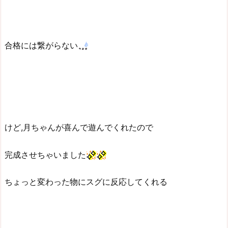
合格には繋がらない
けど,月ちゃんが喜んで遊んでくれたので
完成させちゃいました
ちょっと変わった物にスグに反応してくれる