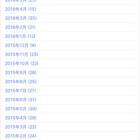
2016年4月
(15)
2016年3月
(35)
2016年2月
(21)
2016年1月
(12)
2015年12月
(9)
2015年11月
(23)
2015年10月
(22)
2015年9月
(26)
2015年8月
(25)
2015年7月
(27)
2015年6月
(31)
2015年5月
(30)
2015年4月
(29)
2015年3月
(22)
2015年2月
(24)