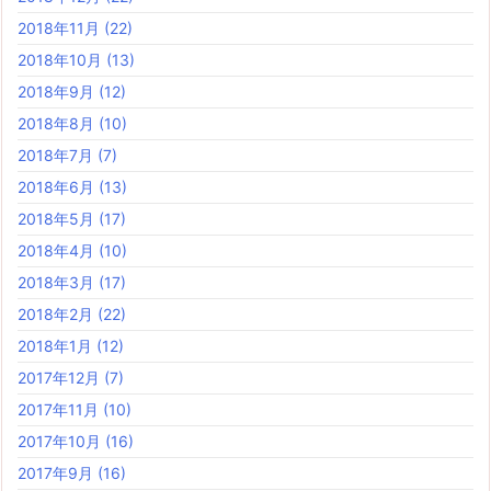
2018年11月
(22)
2018年10月
(13)
2018年9月
(12)
2018年8月
(10)
2018年7月
(7)
2018年6月
(13)
2018年5月
(17)
2018年4月
(10)
2018年3月
(17)
2018年2月
(22)
2018年1月
(12)
2017年12月
(7)
2017年11月
(10)
2017年10月
(16)
2017年9月
(16)