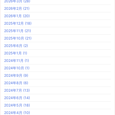
2026年3月
(28)
2026年2月
(21)
2026年1月
(20)
2025年12月
(18)
2025年11月
(21)
2025年10月
(21)
2025年6月
(2)
2025年1月
(1)
2024年11月
(1)
2024年10月
(1)
2024年9月
(9)
2024年8月
(6)
2024年7月
(13)
2024年6月
(14)
2024年5月
(18)
2024年4月
(10)