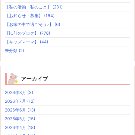
【私の活動・私のこと】
(281)
【お知らせ・募集】
(164)
【お家の中で過ごそう♪】
(6)
【以前のブログ】
(778)
【キッズマーマ】
(44)
未分類
(2)
アーカイブ
2026年8月
(3)
2026年7月
(12)
2026年6月
(13)
2026年5月
(15)
2026年4月
(18)