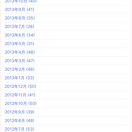
2013年10月
(40)
2013年9月
(41)
2013年8月
(35)
2013年7月
(28)
2013年6月
(34)
2013年5月
(31)
2013年4月
(48)
2013年3月
(47)
2013年2月
(46)
2013年1月
(33)
2012年12月
(50)
2012年11月
(41)
2012年10月
(50)
2012年9月
(39)
2012年8月
(48)
2012年7月
(53)