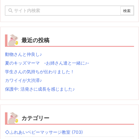
最近の投稿
動物さんと仲良し♪
夏のキッズマーマ -お姉さん達と一緒に♪-
学生さんの気持ちが伝わりました！
カワイイが大渋滞♪
保護中: 活発さに成長を感じました♪
カテゴリー
◇ふれあいベビーマッサージ教室
(703)