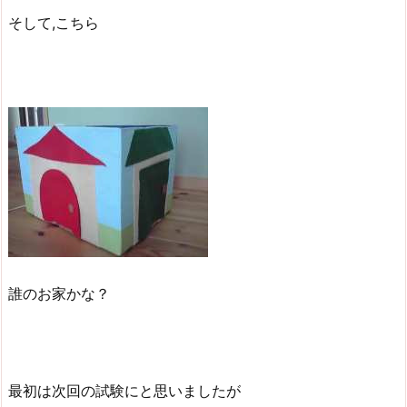
そして,こちら
誰のお家かな？
最初は次回の試験にと思いましたが