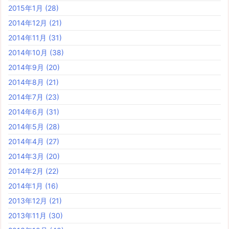
2015年1月
(28)
2014年12月
(21)
2014年11月
(31)
2014年10月
(38)
2014年9月
(20)
2014年8月
(21)
2014年7月
(23)
2014年6月
(31)
2014年5月
(28)
2014年4月
(27)
2014年3月
(20)
2014年2月
(22)
2014年1月
(16)
2013年12月
(21)
2013年11月
(30)