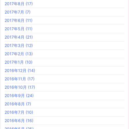
2017年8月
(17)
2017年7月
(7)
2017年6月
(11)
2017年5月
(11)
2017年4月
(21)
2017年3月
(12)
2017年2月
(13)
2017年1月
(10)
2016年12月
(14)
2016年11月
(17)
2016年10月
(17)
2016年9月
(24)
2016年8月
(7)
2016年7月
(10)
2016年6月
(16)
2016年5月
(25)