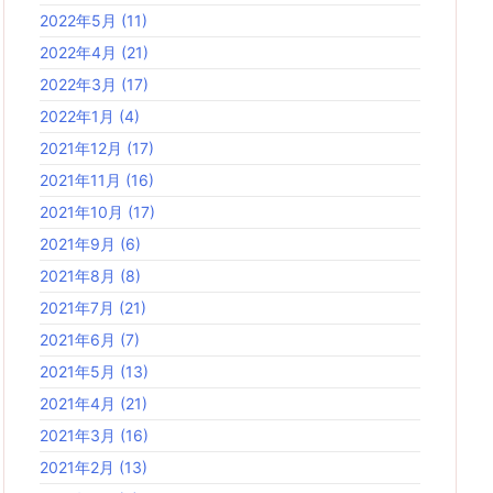
2022年5月
(11)
2022年4月
(21)
2022年3月
(17)
2022年1月
(4)
2021年12月
(17)
2021年11月
(16)
2021年10月
(17)
2021年9月
(6)
2021年8月
(8)
2021年7月
(21)
2021年6月
(7)
2021年5月
(13)
2021年4月
(21)
2021年3月
(16)
2021年2月
(13)