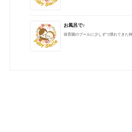
お風呂で♪
保育園のプールに少しずつ慣れてきた柊ち