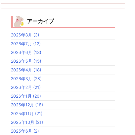
アーカイブ
2026年8月
(3)
2026年7月
(12)
2026年6月
(13)
2026年5月
(15)
2026年4月
(18)
2026年3月
(28)
2026年2月
(21)
2026年1月
(20)
2025年12月
(18)
2025年11月
(21)
2025年10月
(21)
2025年6月
(2)