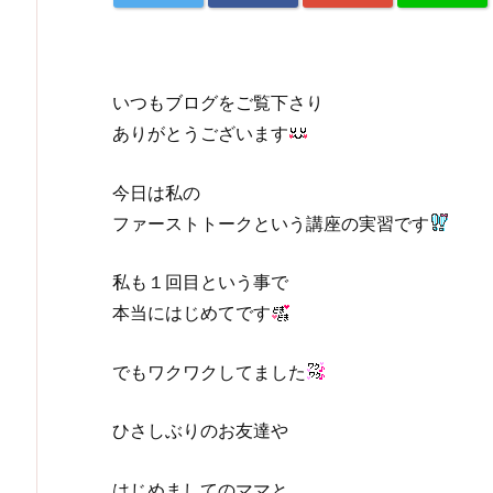
いつもブログをご覧下さり
ありがとうございます
今日は私の
ファーストトークという講座の実習です
私も１回目という事で
本当にはじめてです
でもワクワクしてました
ひさしぶりのお友達や
はじめましてのママと