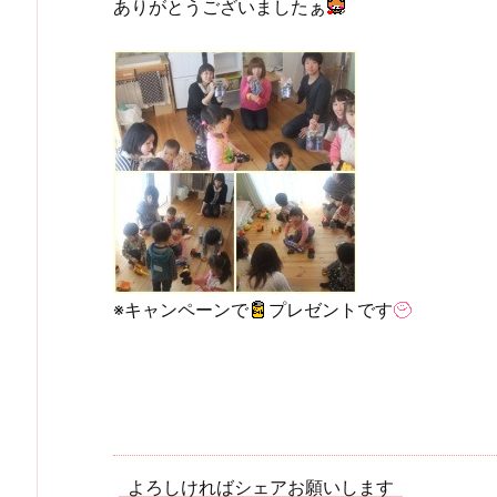
ありがとうございましたぁ
※キャンペーンで
プレゼントです
よろしければシェアお願いします