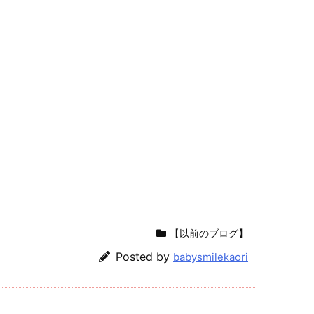
【以前のブログ】
Posted by
babysmilekaori