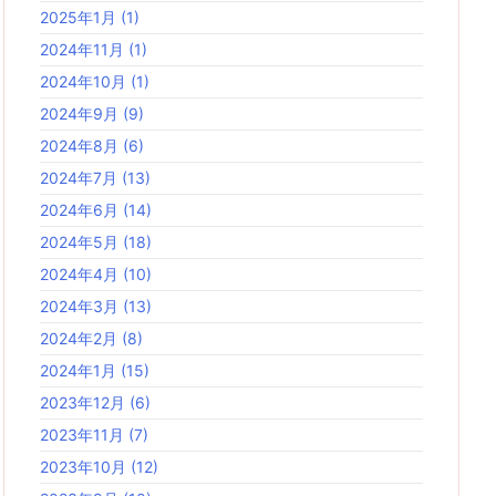
2025年1月
(1)
2024年11月
(1)
2024年10月
(1)
2024年9月
(9)
2024年8月
(6)
2024年7月
(13)
2024年6月
(14)
2024年5月
(18)
2024年4月
(10)
2024年3月
(13)
2024年2月
(8)
2024年1月
(15)
2023年12月
(6)
2023年11月
(7)
2023年10月
(12)