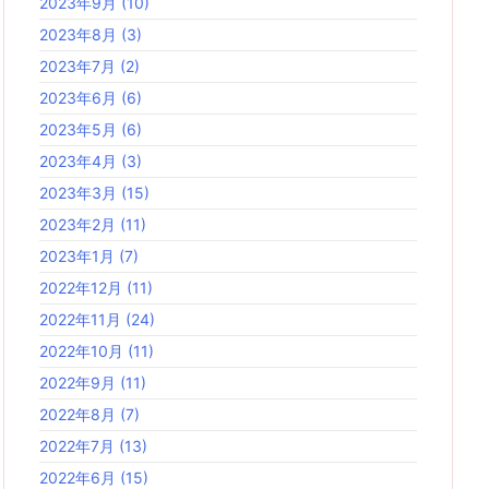
2023年9月
(10)
2023年8月
(3)
2023年7月
(2)
2023年6月
(6)
2023年5月
(6)
2023年4月
(3)
2023年3月
(15)
2023年2月
(11)
2023年1月
(7)
2022年12月
(11)
2022年11月
(24)
2022年10月
(11)
2022年9月
(11)
2022年8月
(7)
2022年7月
(13)
2022年6月
(15)