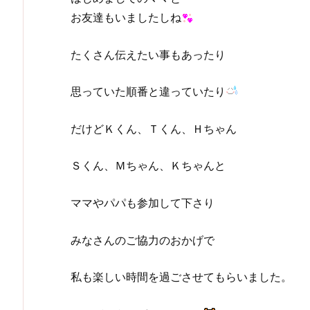
お友達もいましたしね
たくさん伝えたい事もあったり
思っていた順番と違っていたり
だけどＫくん、Ｔくん、Ｈちゃん
Ｓくん、Ｍちゃん、Ｋちゃんと
ママやパパも参加して下さり
みなさんのご協力のおかげで
私も楽しい時間を過ごさせてもらいました。