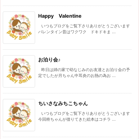
Happy Valentine
いつもブログをご覧下さりありがとうございます
バレンタイン昔はワクワク ドキドキま ...
お泊り会♪
昨日は姉の家で幼なじみのお友達とお泊り会の予
定でしたが月ちゃん中耳炎のお熱の為お ...
ちいさなみちこちゃん
いつもブログをご覧下さりありがとうございます
今回柊ちゃんが借りてきた絵本はコチラ ...