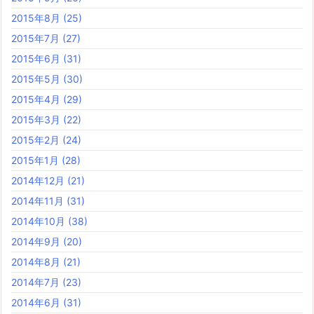
2015年8月
(25)
2015年7月
(27)
2015年6月
(31)
2015年5月
(30)
2015年4月
(29)
2015年3月
(22)
2015年2月
(24)
2015年1月
(28)
2014年12月
(21)
2014年11月
(31)
2014年10月
(38)
2014年9月
(20)
2014年8月
(21)
2014年7月
(23)
2014年6月
(31)