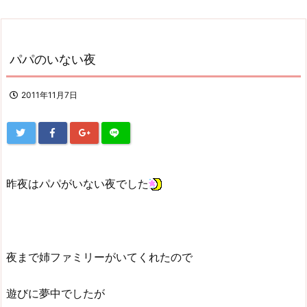
パパのいない夜
2011年11月7日
昨夜はパパがいない夜でした
夜まで姉ファミリーがいてくれたので
遊びに夢中でしたが