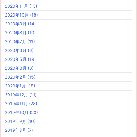
2020年11月
(13)
2020年10月
(18)
2020年9月
(14)
2020年8月
(10)
2020年7月
(11)
2020年6月
(6)
2020年5月
(19)
2020年3月
(3)
2020年2月
(15)
2020年1月
(18)
2019年12月
(11)
2019年11月
(28)
2019年10月
(23)
2019年9月
(10)
2019年8月
(7)