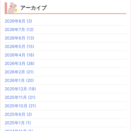
アーカイブ
2026年8月
(3)
2026年7月
(12)
2026年6月
(13)
2026年5月
(15)
2026年4月
(18)
2026年3月
(28)
2026年2月
(21)
2026年1月
(20)
2025年12月
(18)
2025年11月
(21)
2025年10月
(21)
2025年6月
(2)
2025年1月
(1)