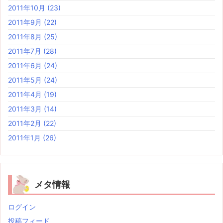
2011年10月
(23)
2011年9月
(22)
2011年8月
(25)
2011年7月
(28)
2011年6月
(24)
2011年5月
(24)
2011年4月
(19)
2011年3月
(14)
2011年2月
(22)
2011年1月
(26)
メタ情報
ログイン
投稿フィード