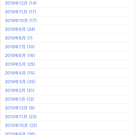
2016年12月
(14)
2016年11月
(17)
2016年10月
(17)
2016年9月
(24)
2016年8月
(7)
2016年7月
(10)
2016年6月
(16)
2016年5月
(25)
2016年4月
(15)
2016年3月
(35)
2016年2月
(21)
2016年1月
(12)
2015年12月
(9)
2015年11月
(23)
2015年10月
(22)
2015年9月
(26)