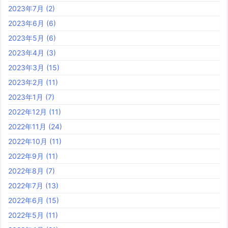
2023年7月
(2)
2023年6月
(6)
2023年5月
(6)
2023年4月
(3)
2023年3月
(15)
2023年2月
(11)
2023年1月
(7)
2022年12月
(11)
2022年11月
(24)
2022年10月
(11)
2022年9月
(11)
2022年8月
(7)
2022年7月
(13)
2022年6月
(15)
2022年5月
(11)