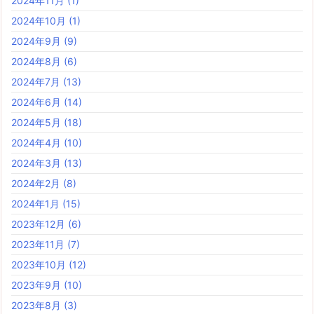
2024年11月
(1)
2024年10月
(1)
2024年9月
(9)
2024年8月
(6)
2024年7月
(13)
2024年6月
(14)
2024年5月
(18)
2024年4月
(10)
2024年3月
(13)
2024年2月
(8)
2024年1月
(15)
2023年12月
(6)
2023年11月
(7)
2023年10月
(12)
2023年9月
(10)
2023年8月
(3)