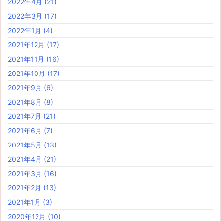
2022年4月
(21)
2022年3月
(17)
2022年1月
(4)
2021年12月
(17)
2021年11月
(16)
2021年10月
(17)
2021年9月
(6)
2021年8月
(8)
2021年7月
(21)
2021年6月
(7)
2021年5月
(13)
2021年4月
(21)
2021年3月
(16)
2021年2月
(13)
2021年1月
(3)
2020年12月
(10)