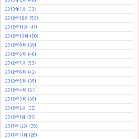
2013年1月
(33)
2012年12月
(50)
2012年11月
(41)
2012年10月
(50)
2012年9月
(39)
2012年8月
(48)
2012年7月
(53)
2012年6月
(42)
2012年5月
(35)
2012年4月
(31)
2012年3月
(39)
2012年2月
(32)
2012年1月
(30)
2011年12月
(29)
2011年11月
(28)