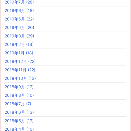
2019年7月
(28)
2019年6月
(18)
2019年5月
(22)
2019年4月
(20)
2019年3月
(29)
2019年2月
(16)
2019年1月
(18)
2018年12月
(22)
2018年11月
(22)
2018年10月
(13)
2018年9月
(12)
2018年8月
(10)
2018年7月
(7)
2018年6月
(13)
2018年5月
(17)
2018年4月
(10)