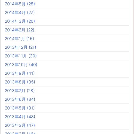
2014年5月
(28)
2014年4月
(27)
2014年3月
(20)
2014年2月
(22)
2014年1月
(16)
2013年12月
(21)
2013年11月
(30)
2013年10月
(40)
2013年9月
(41)
2013年8月
(35)
2013年7月
(28)
2013年6月
(34)
2013年5月
(31)
2013年4月
(48)
2013年3月
(47)
2013年2月
(46)