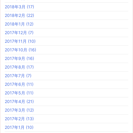
2018年3月
(17)
2018年2月
(22)
2018年1月
(12)
2017年12月
(7)
2017年11月
(10)
2017年10月
(16)
2017年9月
(16)
2017年8月
(17)
2017年7月
(7)
2017年6月
(11)
2017年5月
(11)
2017年4月
(21)
2017年3月
(12)
2017年2月
(13)
2017年1月
(10)