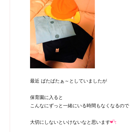
最近 ばたばたぁ～としていましたが
保育園に入ると
こんなにずっと一緒にいる時間もなくなるので
大切にしないといけないなと思います