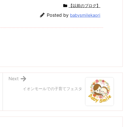
【以前のブログ】
Posted by
babysmilekaori
Next
イオンモールでの子育てフェスタ