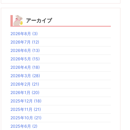
アーカイブ
2026年8月
(3)
2026年7月
(12)
2026年6月
(13)
2026年5月
(15)
2026年4月
(18)
2026年3月
(28)
2026年2月
(21)
2026年1月
(20)
2025年12月
(18)
2025年11月
(21)
2025年10月
(21)
2025年6月
(2)