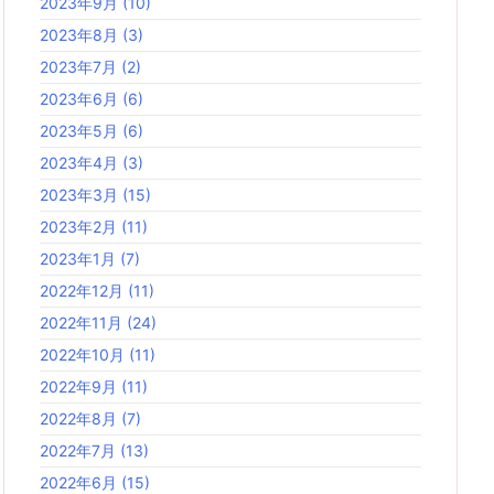
2023年9月
(10)
2023年8月
(3)
2023年7月
(2)
2023年6月
(6)
2023年5月
(6)
2023年4月
(3)
2023年3月
(15)
2023年2月
(11)
2023年1月
(7)
2022年12月
(11)
2022年11月
(24)
2022年10月
(11)
2022年9月
(11)
2022年8月
(7)
2022年7月
(13)
2022年6月
(15)