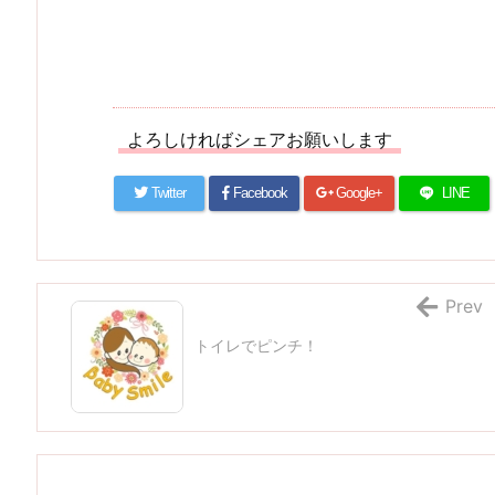
よろしければシェアお願いします
Twitter
Facebook
Google+
LINE
Prev
トイレでピンチ！