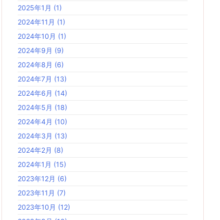
2025年1月
(1)
2024年11月
(1)
2024年10月
(1)
2024年9月
(9)
2024年8月
(6)
2024年7月
(13)
2024年6月
(14)
2024年5月
(18)
2024年4月
(10)
2024年3月
(13)
2024年2月
(8)
2024年1月
(15)
2023年12月
(6)
2023年11月
(7)
2023年10月
(12)