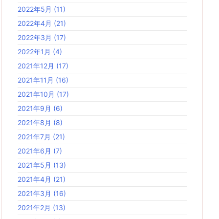
2022年5月
(11)
2022年4月
(21)
2022年3月
(17)
2022年1月
(4)
2021年12月
(17)
2021年11月
(16)
2021年10月
(17)
2021年9月
(6)
2021年8月
(8)
2021年7月
(21)
2021年6月
(7)
2021年5月
(13)
2021年4月
(21)
2021年3月
(16)
2021年2月
(13)