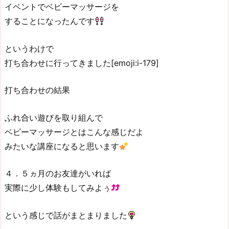
イベントでベビーマッサージを
することになったんです
というわけで
打ち合わせに行ってきました[emoji:i-179]
打ち合わせの結果
ふれ合い遊びを取り組んで
ベビーマッサージとはこんな感じだよ
みたいな講座になると思います
４．５ヵ月のお友達がいれば
実際に少し体験もしてみよぅ
という感じで話がまとまりました