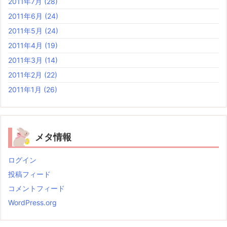
2011年7月
(28)
2011年6月
(24)
2011年5月
(24)
2011年4月
(19)
2011年3月
(14)
2011年2月
(22)
2011年1月
(26)
メタ情報
ログイン
投稿フィード
コメントフィード
WordPress.org