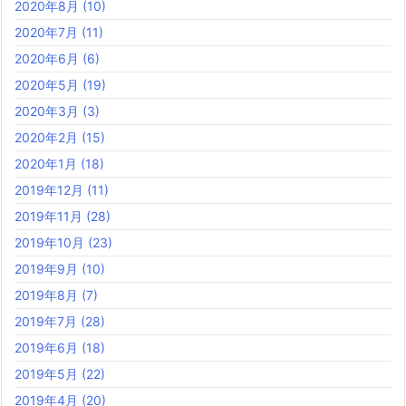
2020年8月
(10)
2020年7月
(11)
2020年6月
(6)
2020年5月
(19)
2020年3月
(3)
2020年2月
(15)
2020年1月
(18)
2019年12月
(11)
2019年11月
(28)
2019年10月
(23)
2019年9月
(10)
2019年8月
(7)
2019年7月
(28)
2019年6月
(18)
2019年5月
(22)
2019年4月
(20)