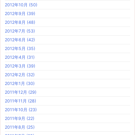
2012年10月
(50)
2012年9月
(39)
2012年8月
(48)
2012年7月
(53)
2012年6月
(42)
2012年5月
(35)
2012年4月
(31)
2012年3月
(39)
2012年2月
(32)
2012年1月
(30)
2011年12月
(29)
2011年11月
(28)
2011年10月
(23)
2011年9月
(22)
2011年8月
(25)