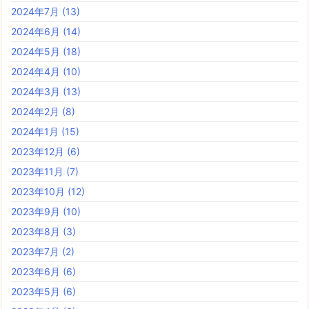
2024年7月
(13)
2024年6月
(14)
2024年5月
(18)
2024年4月
(10)
2024年3月
(13)
2024年2月
(8)
2024年1月
(15)
2023年12月
(6)
2023年11月
(7)
2023年10月
(12)
2023年9月
(10)
2023年8月
(3)
2023年7月
(2)
2023年6月
(6)
2023年5月
(6)