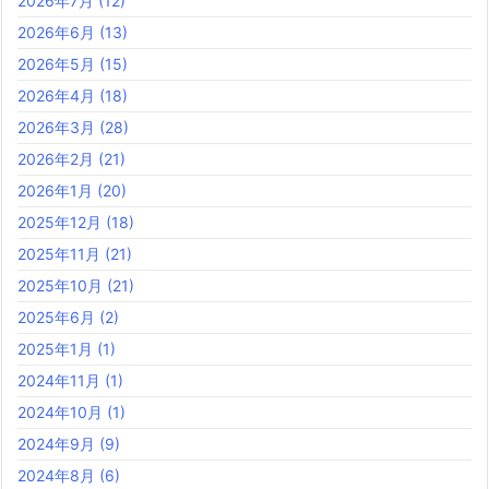
2026年7月
(12)
2026年6月
(13)
2026年5月
(15)
2026年4月
(18)
2026年3月
(28)
2026年2月
(21)
2026年1月
(20)
2025年12月
(18)
2025年11月
(21)
2025年10月
(21)
2025年6月
(2)
2025年1月
(1)
2024年11月
(1)
2024年10月
(1)
2024年9月
(9)
2024年8月
(6)