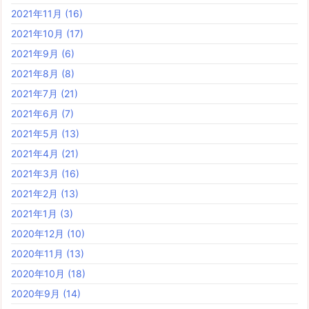
2021年11月
(16)
2021年10月
(17)
2021年9月
(6)
2021年8月
(8)
2021年7月
(21)
2021年6月
(7)
2021年5月
(13)
2021年4月
(21)
2021年3月
(16)
2021年2月
(13)
2021年1月
(3)
2020年12月
(10)
2020年11月
(13)
2020年10月
(18)
2020年9月
(14)