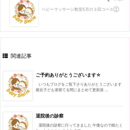
ベビーマッサージ教室5月の３回コース②
関連記事
ご予約ありがとうございます☆
いつもブログをご覧下さりありがとうございます
最近子ども達寝てる間にまとめて更新派 ...
退院後の診察
退院後の診察に行ってきました 午後なので眠たく