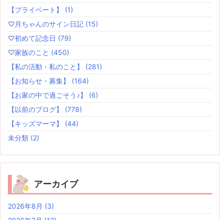
【プライベート】
(1)
♡月ちゃんのサイン日記
(15)
♡初めて記念日
(79)
♡家族のこと
(450)
【私の活動・私のこと】
(281)
【お知らせ・募集】
(164)
【お家の中で過ごそう♪】
(6)
【以前のブログ】
(778)
【キッズマーマ】
(44)
未分類
(2)
アーカイブ
2026年8月
(3)