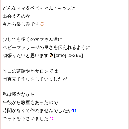
どんなママ＆ベビちゃん・キッズと
出会えるのか
今から楽しみです
少しでも多くのママさん達に
ベビーマッサージの良さを伝えれるように
頑張りたいと思います
[emoji:e-266]
昨日の茶話やかサロンでは
写真立て作りをしていましたが
私は残念ながら
午後から教室もあったので
時間がなくて作れませんでしたが
キットを下さいました