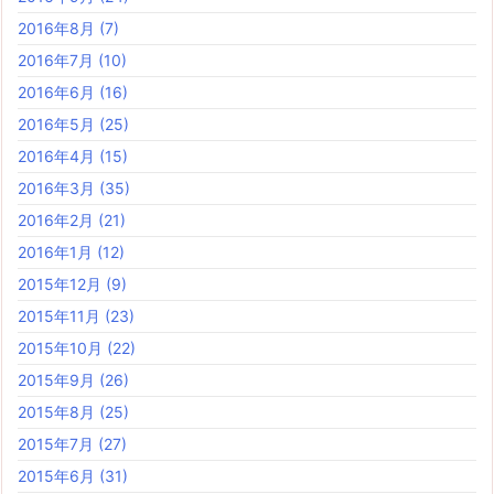
2016年8月
(7)
2016年7月
(10)
2016年6月
(16)
2016年5月
(25)
2016年4月
(15)
2016年3月
(35)
2016年2月
(21)
2016年1月
(12)
2015年12月
(9)
2015年11月
(23)
2015年10月
(22)
2015年9月
(26)
2015年8月
(25)
2015年7月
(27)
2015年6月
(31)