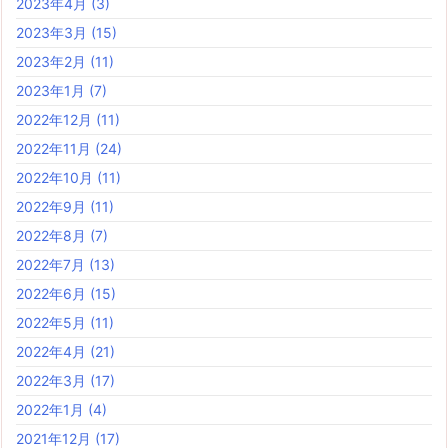
2023年4月
(3)
2023年3月
(15)
2023年2月
(11)
2023年1月
(7)
2022年12月
(11)
2022年11月
(24)
2022年10月
(11)
2022年9月
(11)
2022年8月
(7)
2022年7月
(13)
2022年6月
(15)
2022年5月
(11)
2022年4月
(21)
2022年3月
(17)
2022年1月
(4)
2021年12月
(17)