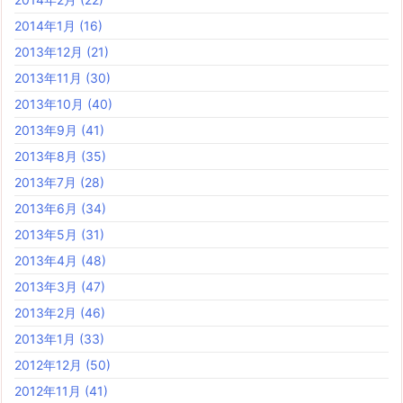
2014年1月
(16)
2013年12月
(21)
2013年11月
(30)
2013年10月
(40)
2013年9月
(41)
2013年8月
(35)
2013年7月
(28)
2013年6月
(34)
2013年5月
(31)
2013年4月
(48)
2013年3月
(47)
2013年2月
(46)
2013年1月
(33)
2012年12月
(50)
2012年11月
(41)