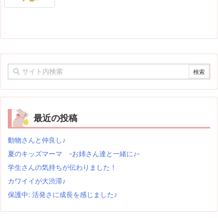
最近の投稿
動物さんと仲良し♪
夏のキッズマーマ -お姉さん達と一緒に♪-
学生さんの気持ちが伝わりました！
カワイイが大渋滞♪
保護中: 活発さに成長を感じました♪