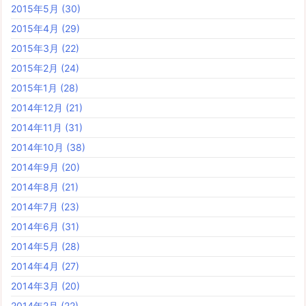
2015年5月
(30)
2015年4月
(29)
2015年3月
(22)
2015年2月
(24)
2015年1月
(28)
2014年12月
(21)
2014年11月
(31)
2014年10月
(38)
2014年9月
(20)
2014年8月
(21)
2014年7月
(23)
2014年6月
(31)
2014年5月
(28)
2014年4月
(27)
2014年3月
(20)
2014年2月
(22)