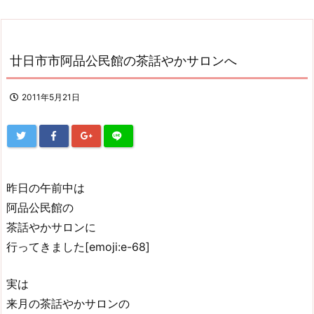
廿日市市阿品公民館の茶話やかサロンへ
2011年5月21日
昨日の午前中は
阿品公民館の
茶話やかサロンに
行ってきました[emoji:e-68]
実は
来月の茶話やかサロンの