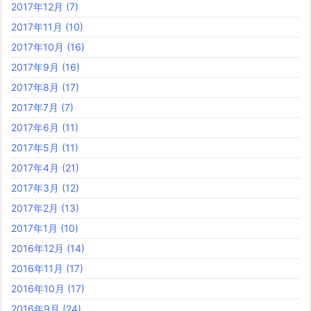
2017年12月
(7)
2017年11月
(10)
2017年10月
(16)
2017年9月
(16)
2017年8月
(17)
2017年7月
(7)
2017年6月
(11)
2017年5月
(11)
2017年4月
(21)
2017年3月
(12)
2017年2月
(13)
2017年1月
(10)
2016年12月
(14)
2016年11月
(17)
2016年10月
(17)
2016年9月
(24)