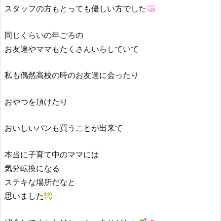
スタッフの方もとっても優しい方でした
同じくらいの年ごろの
お友達やママもたくさんいらしていて
私も偶然高校の時のお友達に会ったり
おやつを頂けたり
おいしいパンも買うことが出来て
本当に子育て中のママには
気分転換になる
ステキな場所だなと
思いました