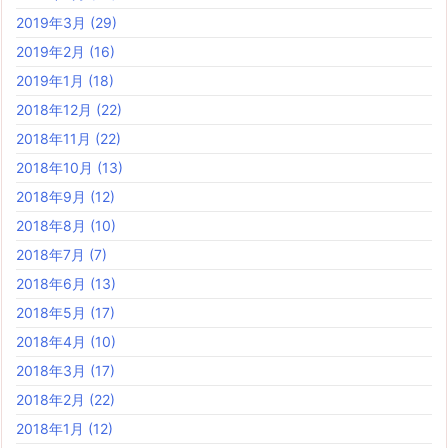
2019年3月
(29)
2019年2月
(16)
2019年1月
(18)
2018年12月
(22)
2018年11月
(22)
2018年10月
(13)
2018年9月
(12)
2018年8月
(10)
2018年7月
(7)
2018年6月
(13)
2018年5月
(17)
2018年4月
(10)
2018年3月
(17)
2018年2月
(22)
2018年1月
(12)