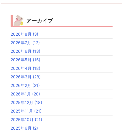
アーカイブ
2026年8月
(3)
2026年7月
(12)
2026年6月
(13)
2026年5月
(15)
2026年4月
(18)
2026年3月
(28)
2026年2月
(21)
2026年1月
(20)
2025年12月
(18)
2025年11月
(21)
2025年10月
(21)
2025年6月
(2)