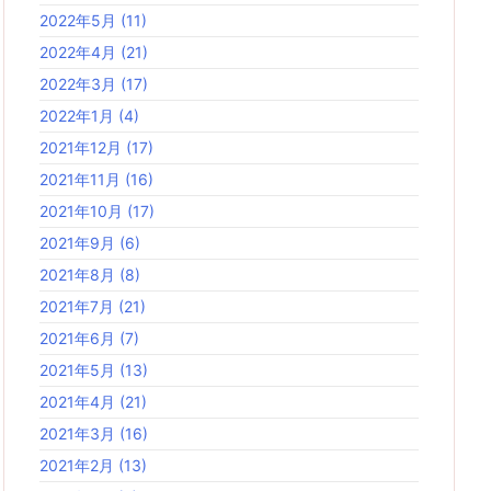
2022年5月
(11)
2022年4月
(21)
2022年3月
(17)
2022年1月
(4)
2021年12月
(17)
2021年11月
(16)
2021年10月
(17)
2021年9月
(6)
2021年8月
(8)
2021年7月
(21)
2021年6月
(7)
2021年5月
(13)
2021年4月
(21)
2021年3月
(16)
2021年2月
(13)