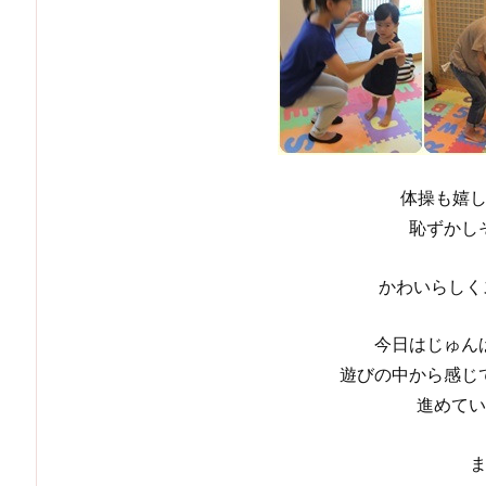
体操も嬉
恥ずかし
かわいらしく
今日はじゅん
遊びの中から感じ
進めてい