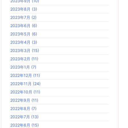
2023年9月
(10)
2023年8月
(3)
2023年7月
(2)
2023年6月
(6)
2023年5月
(6)
2023年4月
(3)
2023年3月
(15)
2023年2月
(11)
2023年1月
(7)
2022年12月
(11)
2022年11月
(24)
2022年10月
(11)
2022年9月
(11)
2022年8月
(7)
2022年7月
(13)
2022年6月
(15)