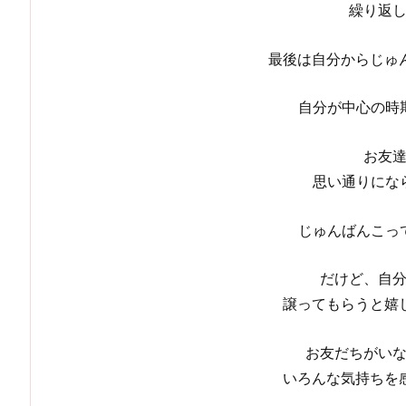
繰り返
最後は自分からじゅ
自分が中心の時
お友
思い通りにな
じゅんばんこっ
だけど、自
譲ってもらうと嬉
お友だちがい
いろんな気持ちを