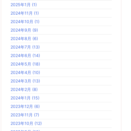
2025年1月
(1)
2024年11月
(1)
2024年10月
(1)
2024年9月
(9)
2024年8月
(6)
2024年7月
(13)
2024年6月
(14)
2024年5月
(18)
2024年4月
(10)
2024年3月
(13)
2024年2月
(8)
2024年1月
(15)
2023年12月
(6)
2023年11月
(7)
2023年10月
(12)