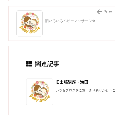
Prev
旧いろいろベビーマッサージ☆
関連記事
旧出張講座・海田
いつもブログをご覧下さりありがとうござ