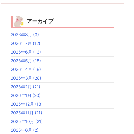
アーカイブ
2026年8月
(3)
2026年7月
(12)
2026年6月
(13)
2026年5月
(15)
2026年4月
(18)
2026年3月
(28)
2026年2月
(21)
2026年1月
(20)
2025年12月
(18)
2025年11月
(21)
2025年10月
(21)
2025年6月
(2)