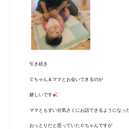
引き続き
Ｃちゃん＆ママとお会いできるのが
嬉しいです
ママともずい分気さくにお話できるようになっ
おっとりだと思っていたＣちゃんですが