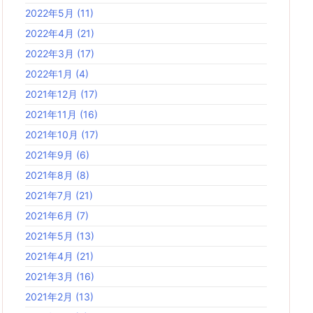
2022年5月
(11)
2022年4月
(21)
2022年3月
(17)
2022年1月
(4)
2021年12月
(17)
2021年11月
(16)
2021年10月
(17)
2021年9月
(6)
2021年8月
(8)
2021年7月
(21)
2021年6月
(7)
2021年5月
(13)
2021年4月
(21)
2021年3月
(16)
2021年2月
(13)