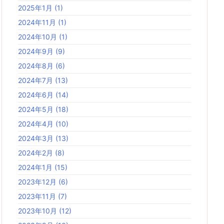
2025年1月
(1)
2024年11月
(1)
2024年10月
(1)
2024年9月
(9)
2024年8月
(6)
2024年7月
(13)
2024年6月
(14)
2024年5月
(18)
2024年4月
(10)
2024年3月
(13)
2024年2月
(8)
2024年1月
(15)
2023年12月
(6)
2023年11月
(7)
2023年10月
(12)