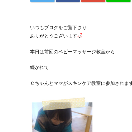
いつもブログをご覧下さり
ありがとうございます
本日は前回のベビーマッサージ教室から
続かれて
Ｃちゃんとママがスキンケア教室に参加されま