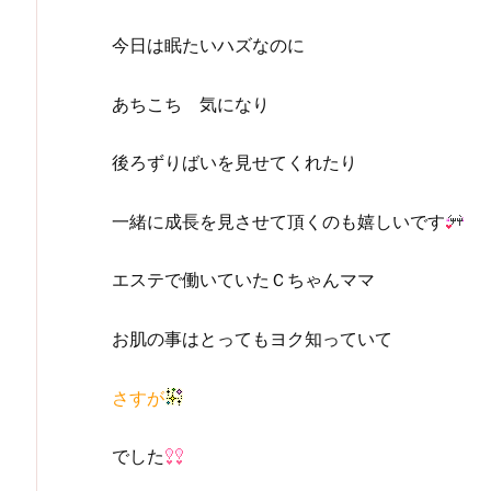
今日は眠たいハズなのに
あちこち 気になり
後ろずりばいを見せてくれたり
一緒に成長を見させて頂くのも嬉しいです
エステで働いていたＣちゃんママ
お肌の事はとってもヨク知っていて
さすが
でした