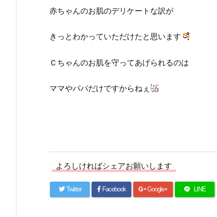
赤ちゃんのお肌のデリケートな訳が
きっとわかっていただけたと思います
Ｃちゃんのお肌を守ってあげられるのは
ママやパパだけですからねぇ
よろしければシェアお願いします
Twitter
Facebook
Google+
LINE