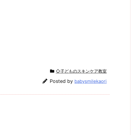
◇子どものスキンケア教室
Posted by
babysmilekaori