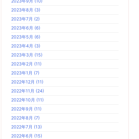
2023年9月
(10)
2023年8月
(3)
2023年7月
(2)
2023年6月
(6)
2023年5月
(6)
2023年4月
(3)
2023年3月
(15)
2023年2月
(11)
2023年1月
(7)
2022年12月
(11)
2022年11月
(24)
2022年10月
(11)
2022年9月
(11)
2022年8月
(7)
2022年7月
(13)
2022年6月
(15)