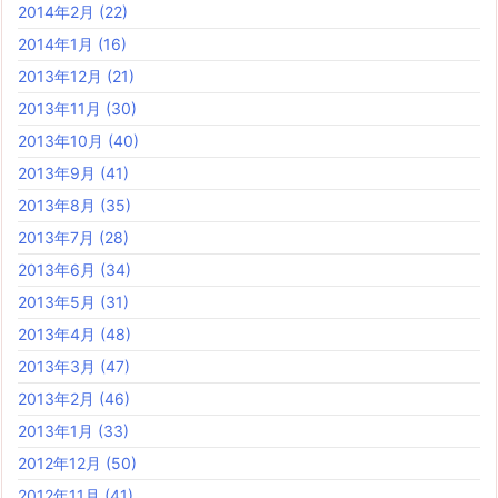
2014年2月
(22)
2014年1月
(16)
2013年12月
(21)
2013年11月
(30)
2013年10月
(40)
2013年9月
(41)
2013年8月
(35)
2013年7月
(28)
2013年6月
(34)
2013年5月
(31)
2013年4月
(48)
2013年3月
(47)
2013年2月
(46)
2013年1月
(33)
2012年12月
(50)
2012年11月
(41)