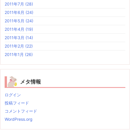
2011年7月
(28)
2011年6月
(24)
2011年5月
(24)
2011年4月
(19)
2011年3月
(14)
2011年2月
(22)
2011年1月
(26)
メタ情報
ログイン
投稿フィード
コメントフィード
WordPress.org