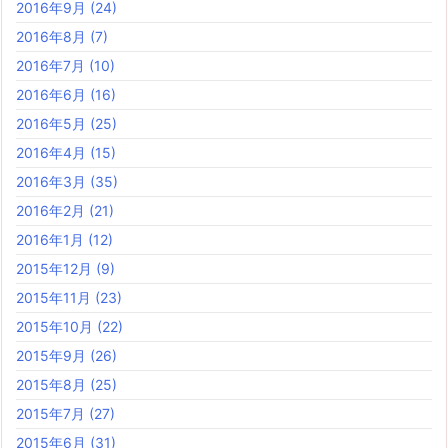
2016年9月
(24)
2016年8月
(7)
2016年7月
(10)
2016年6月
(16)
2016年5月
(25)
2016年4月
(15)
2016年3月
(35)
2016年2月
(21)
2016年1月
(12)
2015年12月
(9)
2015年11月
(23)
2015年10月
(22)
2015年9月
(26)
2015年8月
(25)
2015年7月
(27)
2015年6月
(31)