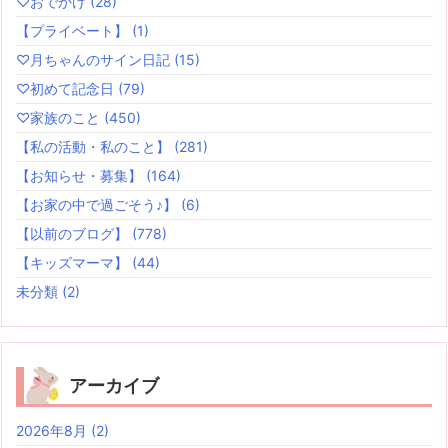
♡おでかけ
(28)
【プライベート】
(1)
♡月ちゃんのサイン日記
(15)
♡初めて記念日
(79)
♡家族のこと
(450)
【私の活動・私のこと】
(281)
【お知らせ・募集】
(164)
【お家の中で過ごそう♪】
(6)
【以前のブログ】
(778)
【キッズマーマ】
(44)
未分類
(2)
アーカイブ
2026年8月
(2)