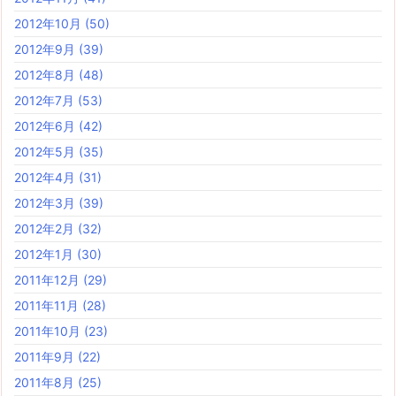
2012年10月
(50)
2012年9月
(39)
2012年8月
(48)
2012年7月
(53)
2012年6月
(42)
2012年5月
(35)
2012年4月
(31)
2012年3月
(39)
2012年2月
(32)
2012年1月
(30)
2011年12月
(29)
2011年11月
(28)
2011年10月
(23)
2011年9月
(22)
2011年8月
(25)