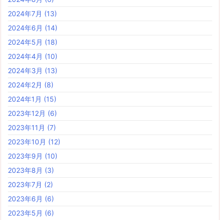
2024年7月
(13)
2024年6月
(14)
2024年5月
(18)
2024年4月
(10)
2024年3月
(13)
2024年2月
(8)
2024年1月
(15)
2023年12月
(6)
2023年11月
(7)
2023年10月
(12)
2023年9月
(10)
2023年8月
(3)
2023年7月
(2)
2023年6月
(6)
2023年5月
(6)