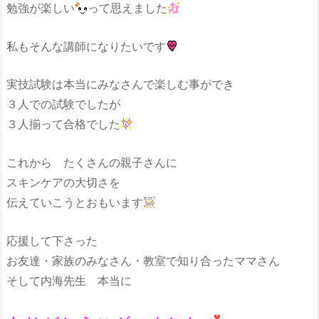
勉強が楽しい
って思えました
私もそんな講師になりたいです
実技試験は本当にみなさんで楽しむ事ができ
３人での試験でしたが
３人揃って合格でした
これから たくさんの親子さんに
スキンケアの大切さを
伝えていこうとおもいます
応援して下さった
お友達・家族のみなさん・教室で知り合ったママさん
そして内海先生 本当に