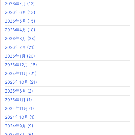
2026年7月
(12)
2026年6月
(13)
2026年5月
(15)
2026年4月
(18)
2026年3月
(28)
2026年2月
(21)
2026年1月
(20)
2025年12月
(18)
2025年11月
(21)
2025年10月
(21)
2025年6月
(2)
2025年1月
(1)
2024年11月
(1)
2024年10月
(1)
2024年9月
(9)
2024年8月
(6)