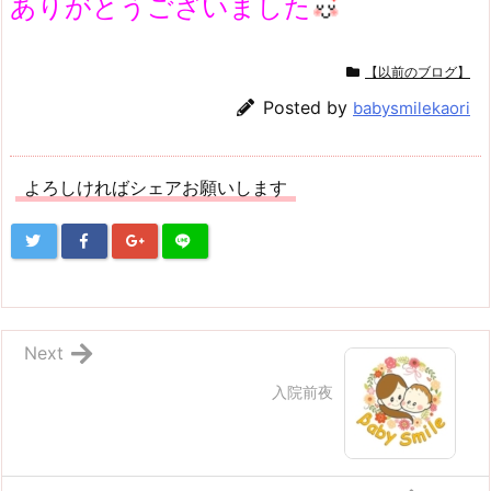
ありがとうございました
【以前のブログ】
Posted by
babysmilekaori
よろしければシェアお願いします
Next
入院前夜