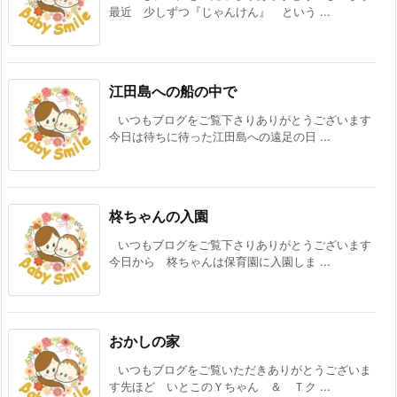
最近 少しずつ『じゃんけん』 という ...
江田島への船の中で
いつもブログをご覧下さりありがとうございます
今日は待ちに待った江田島への遠足の日 ...
柊ちゃんの入園
いつもブログをご覧下さりありがとうございます
今日から 柊ちゃんは保育園に入園しま ...
おかしの家
いつもブログをご覧いただきありがとうございま
す先ほど いとこのＹちゃん ＆ Ｔク ...