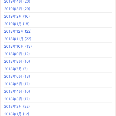
2019年4月
(20)
2019年3月
(29)
2019年2月
(16)
2019年1月
(18)
2018年12月
(22)
2018年11月
(22)
2018年10月
(13)
2018年9月
(12)
2018年8月
(10)
2018年7月
(7)
2018年6月
(13)
2018年5月
(17)
2018年4月
(10)
2018年3月
(17)
2018年2月
(22)
2018年1月
(12)