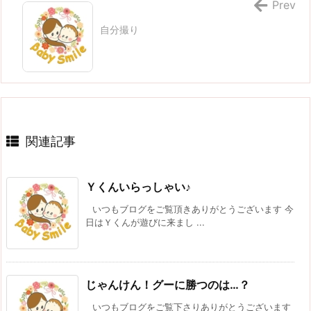
Prev
自分撮り
関連記事
Ｙくんいらっしゃい♪
いつもブログをご覧頂きありがとうございます 今
日はＹくんが遊びに来まし ...
じゃんけん！グーに勝つのは…？
いつもブログをご覧下さりありがとうございます