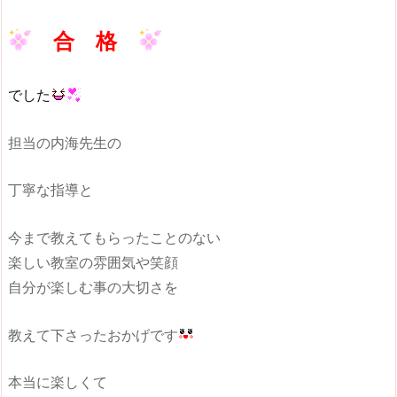
合 格
でした
担当の内海先生の
丁寧な指導と
今まで教えてもらったことのない
楽しい教室の雰囲気や笑顔
自分が楽しむ事の大切さを
教えて下さったおかげです
本当に楽しくて