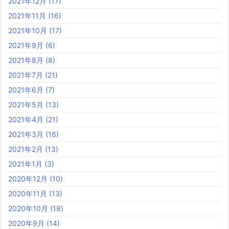
2021年12月
(17)
2021年11月
(16)
2021年10月
(17)
2021年9月
(6)
2021年8月
(8)
2021年7月
(21)
2021年6月
(7)
2021年5月
(13)
2021年4月
(21)
2021年3月
(16)
2021年2月
(13)
2021年1月
(3)
2020年12月
(10)
2020年11月
(13)
2020年10月
(18)
2020年9月
(14)