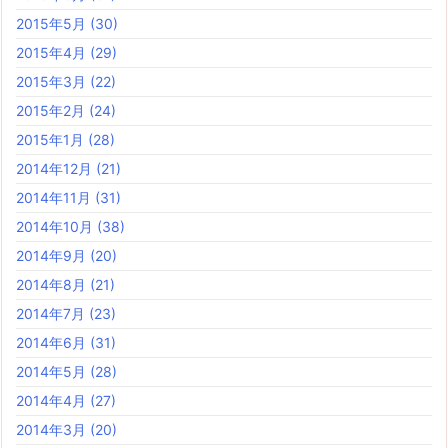
2015年5月
(30)
2015年4月
(29)
2015年3月
(22)
2015年2月
(24)
2015年1月
(28)
2014年12月
(21)
2014年11月
(31)
2014年10月
(38)
2014年9月
(20)
2014年8月
(21)
2014年7月
(23)
2014年6月
(31)
2014年5月
(28)
2014年4月
(27)
2014年3月
(20)