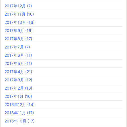
2017年12月
(7)
2017年11月
(10)
2017年10月
(16)
2017年9月
(16)
2017年8月
(17)
2017年7月
(7)
2017年6月
(11)
2017年5月
(11)
2017年4月
(21)
2017年3月
(12)
2017年2月
(13)
2017年1月
(10)
2016年12月
(14)
2016年11月
(17)
2016年10月
(17)