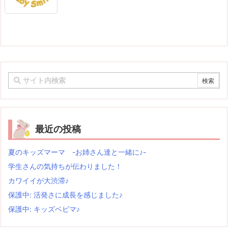
最近の投稿
夏のキッズマーマ -お姉さん達と一緒に♪-
学生さんの気持ちが伝わりました！
カワイイが大渋滞♪
保護中: 活発さに成長を感じました♪
保護中: キッズベビマ♪