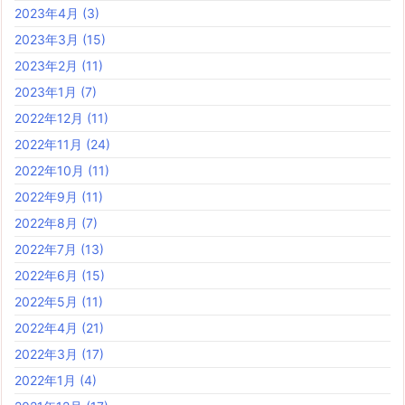
2023年4月
(3)
2023年3月
(15)
2023年2月
(11)
2023年1月
(7)
2022年12月
(11)
2022年11月
(24)
2022年10月
(11)
2022年9月
(11)
2022年8月
(7)
2022年7月
(13)
2022年6月
(15)
2022年5月
(11)
2022年4月
(21)
2022年3月
(17)
2022年1月
(4)