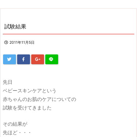
試験結果
2011年11月5日
先日
ベビースキンケアという
赤ちゃんのお肌のケアについての
試験を受けてきました
その結果が
先ほど・・・