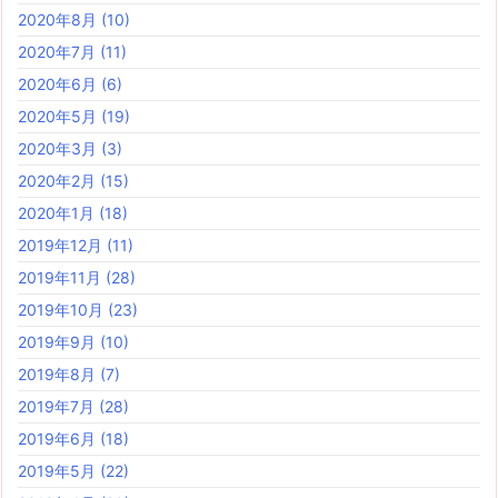
2020年8月
(10)
2020年7月
(11)
2020年6月
(6)
2020年5月
(19)
2020年3月
(3)
2020年2月
(15)
2020年1月
(18)
2019年12月
(11)
2019年11月
(28)
2019年10月
(23)
2019年9月
(10)
2019年8月
(7)
2019年7月
(28)
2019年6月
(18)
2019年5月
(22)