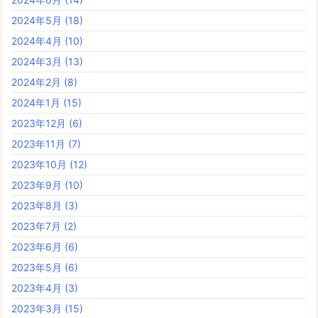
2024年5月
(18)
2024年4月
(10)
2024年3月
(13)
2024年2月
(8)
2024年1月
(15)
2023年12月
(6)
2023年11月
(7)
2023年10月
(12)
2023年9月
(10)
2023年8月
(3)
2023年7月
(2)
2023年6月
(6)
2023年5月
(6)
2023年4月
(3)
2023年3月
(15)