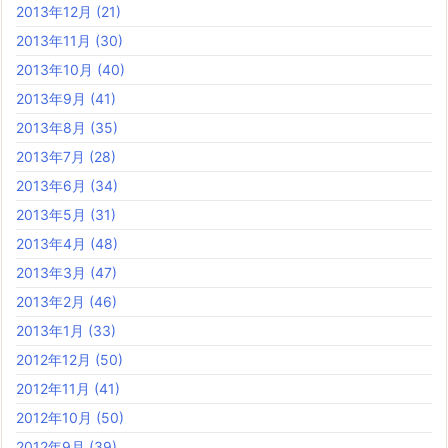
2013年12月
(21)
2013年11月
(30)
2013年10月
(40)
2013年9月
(41)
2013年8月
(35)
2013年7月
(28)
2013年6月
(34)
2013年5月
(31)
2013年4月
(48)
2013年3月
(47)
2013年2月
(46)
2013年1月
(33)
2012年12月
(50)
2012年11月
(41)
2012年10月
(50)
2012年9月
(39)