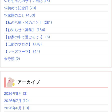
♡月ちゃんのサイン日記
(15)
♡初めて記念日
(79)
♡家族のこと
(450)
【私の活動・私のこと】
(281)
【お知らせ・募集】
(164)
【お家の中で過ごそう♪】
(6)
【以前のブログ】
(778)
【キッズマーマ】
(44)
未分類
(2)
アーカイブ
2026年8月
(3)
2026年7月
(12)
2026年6月
(13)