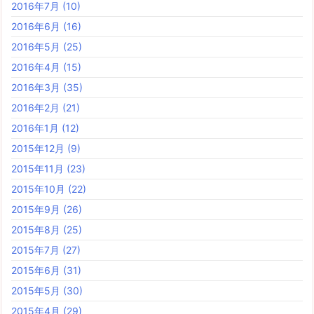
2016年7月
(10)
2016年6月
(16)
2016年5月
(25)
2016年4月
(15)
2016年3月
(35)
2016年2月
(21)
2016年1月
(12)
2015年12月
(9)
2015年11月
(23)
2015年10月
(22)
2015年9月
(26)
2015年8月
(25)
2015年7月
(27)
2015年6月
(31)
2015年5月
(30)
2015年4月
(29)