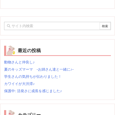
最近の投稿
動物さんと仲良し♪
夏のキッズマーマ -お姉さん達と一緒に♪-
学生さんの気持ちが伝わりました！
カワイイが大渋滞♪
保護中: 活発さに成長を感じました♪
カテゴリー