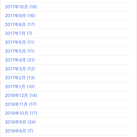
2017年10月
(16)
2017年9月
(16)
2017年8月
(17)
2017年7月
(7)
2017年6月
(11)
2017年5月
(11)
2017年4月
(21)
2017年3月
(12)
2017年2月
(13)
2017年1月
(10)
2016年12月
(14)
2016年11月
(17)
2016年10月
(17)
2016年9月
(24)
2016年8月
(7)