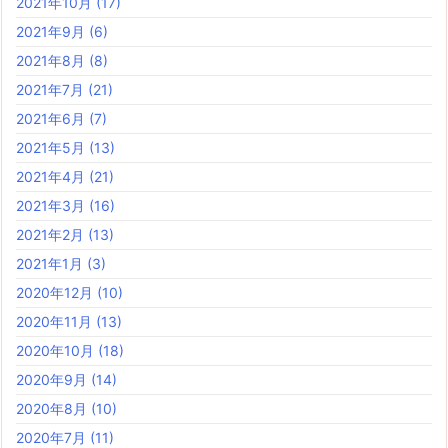
2021年10月
(17)
2021年9月
(6)
2021年8月
(8)
2021年7月
(21)
2021年6月
(7)
2021年5月
(13)
2021年4月
(21)
2021年3月
(16)
2021年2月
(13)
2021年1月
(3)
2020年12月
(10)
2020年11月
(13)
2020年10月
(18)
2020年9月
(14)
2020年8月
(10)
2020年7月
(11)