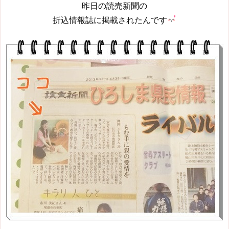
昨日の読売新聞の
折込情報誌に掲載されたんです