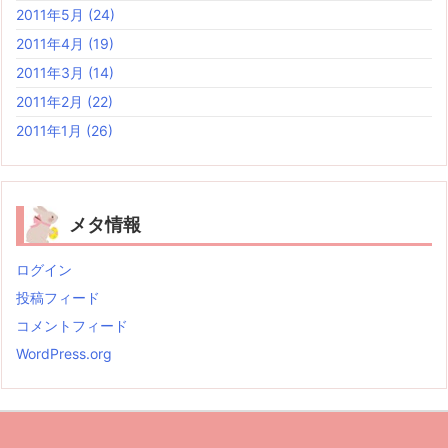
2011年5月
(24)
2011年4月
(19)
2011年3月
(14)
2011年2月
(22)
2011年1月
(26)
メタ情報
ログイン
投稿フィード
コメントフィード
WordPress.org