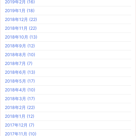
2019年2月
(16)
2019年1月
(18)
2018年12月
(22)
2018年11月
(22)
2018年10月
(13)
2018年9月
(12)
2018年8月
(10)
2018年7月
(7)
2018年6月
(13)
2018年5月
(17)
2018年4月
(10)
2018年3月
(17)
2018年2月
(22)
2018年1月
(12)
2017年12月
(7)
2017年11月
(10)