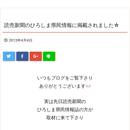
読売新聞のひろしま県民情報に掲載されました☆
2013年4月4日
いつもブログをご覧下さり
ありがとうございます
実は先日読売新聞の
ひろしま県民情報誌の方が
取材に来て下さり