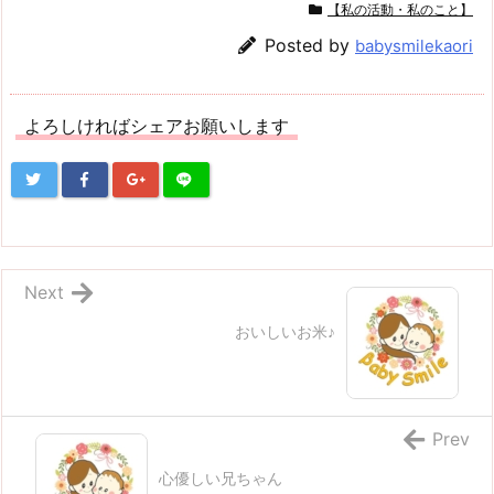
【私の活動・私のこと】
Posted by
babysmilekaori
よろしければシェアお願いします
Next
おいしいお米♪
Prev
心優しい兄ちゃん