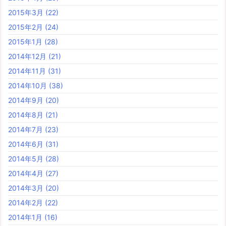
2015年3月
(22)
2015年2月
(24)
2015年1月
(28)
2014年12月
(21)
2014年11月
(31)
2014年10月
(38)
2014年9月
(20)
2014年8月
(21)
2014年7月
(23)
2014年6月
(31)
2014年5月
(28)
2014年4月
(27)
2014年3月
(20)
2014年2月
(22)
2014年1月
(16)