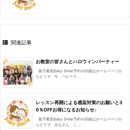
関連記事
お教室の皆さんとハロウィンパーティー
親子教室βaby Smile予約や詳細はホームページか
らどうぞ 今 ベビース ...
レッスン再開による感染対策のお願いと3
0％OFFお得になるお知らせ♪
親子教室βaby Smile予約や詳細はホームページか
らどうぞ みなさん こ ...