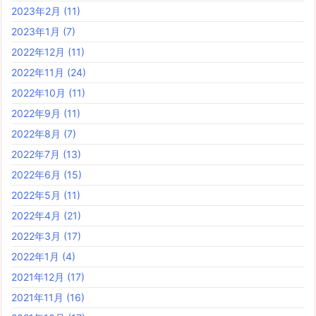
2023年2月
(11)
2023年1月
(7)
2022年12月
(11)
2022年11月
(24)
2022年10月
(11)
2022年9月
(11)
2022年8月
(7)
2022年7月
(13)
2022年6月
(15)
2022年5月
(11)
2022年4月
(21)
2022年3月
(17)
2022年1月
(4)
2021年12月
(17)
2021年11月
(16)