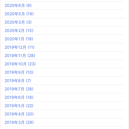
2020年6月
(6)
2020年5月
(19)
2020年3月
(3)
2020年2月
(15)
2020年1月
(18)
2019年12月
(11)
2019年11月
(28)
2019年10月
(23)
2019年9月
(10)
2019年8月
(7)
2019年7月
(28)
2019年6月
(18)
2019年5月
(22)
2019年4月
(20)
2019年3月
(29)