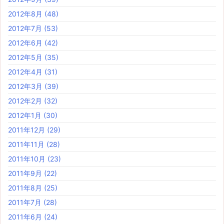
2012年8月
(48)
2012年7月
(53)
2012年6月
(42)
2012年5月
(35)
2012年4月
(31)
2012年3月
(39)
2012年2月
(32)
2012年1月
(30)
2011年12月
(29)
2011年11月
(28)
2011年10月
(23)
2011年9月
(22)
2011年8月
(25)
2011年7月
(28)
2011年6月
(24)