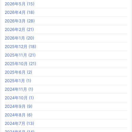
2026年5月
(15)
2026年4月
(18)
2026年3月
(28)
2026年2月
(21)
2026年1月
(20)
2025年12月
(18)
2025年11月
(21)
2025年10月
(21)
2025年6月
(2)
2025年1月
(1)
2024年11月
(1)
2024年10月
(1)
2024年9月
(9)
2024年8月
(6)
2024年7月
(13)
2024年6月
(14)