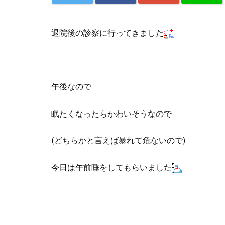
退院後の診察に行ってきました
午後なので
眠たくなったらかわいそうなので
(どちらかと言えば暴れて危ないので)
今日は午前睡をしてもらいました