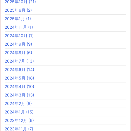
2025年10月
(21)
2025年6月
(2)
2025年1月
(1)
2024年11月
(1)
2024年10月
(1)
2024年9月
(9)
2024年8月
(6)
2024年7月
(13)
2024年6月
(14)
2024年5月
(18)
2024年4月
(10)
2024年3月
(13)
2024年2月
(8)
2024年1月
(15)
2023年12月
(6)
2023年11月
(7)