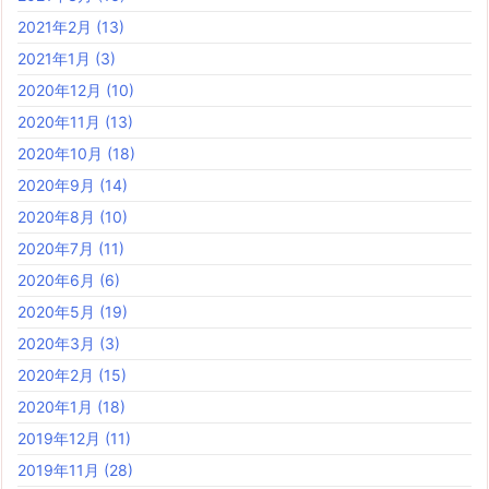
2021年2月
(13)
2021年1月
(3)
2020年12月
(10)
2020年11月
(13)
2020年10月
(18)
2020年9月
(14)
2020年8月
(10)
2020年7月
(11)
2020年6月
(6)
2020年5月
(19)
2020年3月
(3)
2020年2月
(15)
2020年1月
(18)
2019年12月
(11)
2019年11月
(28)