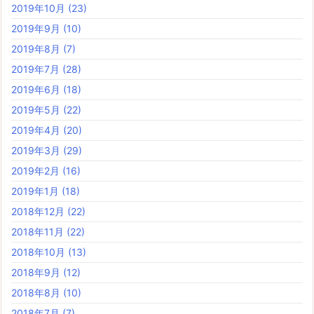
2019年10月
(23)
2019年9月
(10)
2019年8月
(7)
2019年7月
(28)
2019年6月
(18)
2019年5月
(22)
2019年4月
(20)
2019年3月
(29)
2019年2月
(16)
2019年1月
(18)
2018年12月
(22)
2018年11月
(22)
2018年10月
(13)
2018年9月
(12)
2018年8月
(10)
2018年7月
(7)