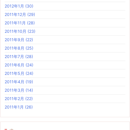
2012年1月
(30)
2011年12月
(29)
2011年11月
(28)
2011年10月
(23)
2011年9月
(22)
2011年8月
(25)
2011年7月
(28)
2011年6月
(24)
2011年5月
(24)
2011年4月
(19)
2011年3月
(14)
2011年2月
(22)
2011年1月
(26)