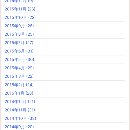
2015年12月
(9)
2015年11月
(23)
2015年10月
(22)
2015年9月
(26)
2015年8月
(25)
2015年7月
(27)
2015年6月
(31)
2015年5月
(30)
2015年4月
(29)
2015年3月
(22)
2015年2月
(24)
2015年1月
(28)
2014年12月
(21)
2014年11月
(31)
2014年10月
(38)
2014年9月
(20)