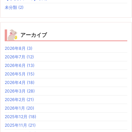
未分類
(2)
アーカイブ
2026年8月
(3)
2026年7月
(12)
2026年6月
(13)
2026年5月
(15)
2026年4月
(18)
2026年3月
(28)
2026年2月
(21)
2026年1月
(20)
2025年12月
(18)
2025年11月
(21)