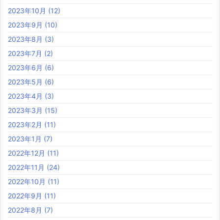
2023年10月
(12)
2023年9月
(10)
2023年8月
(3)
2023年7月
(2)
2023年6月
(6)
2023年5月
(6)
2023年4月
(3)
2023年3月
(15)
2023年2月
(11)
2023年1月
(7)
2022年12月
(11)
2022年11月
(24)
2022年10月
(11)
2022年9月
(11)
2022年8月
(7)