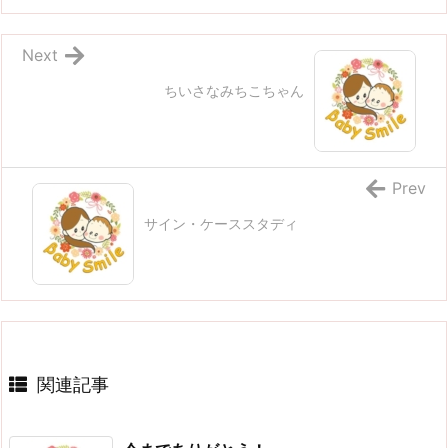
Next
ちいさなみちこちゃん
Prev
サイン・ケーススタディ
関連記事