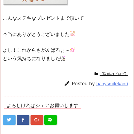
こんなステキなプレゼントまで頂いて
本当にありがとうございました
よし！これからもがんばろぉ～
という気持ちになりました
【以前のブログ】
Posted by
babysmilekaori
よろしければシェアお願いします