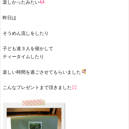
楽しかったみたい
昨日は
そうめん流しをしたり
子ども達３人を寝かして
ティータイムしたり
楽しい時間を過ごさせてもらいました
こんなプレゼントまで頂きました