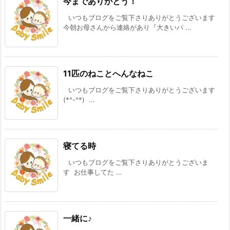
今までありがとう！
いつもブログをご覧下さりありがとうございます
今朝お母さんから連絡があり『大きいパ ...
11匹のねことへんなねこ
いつもブログをご覧下さりありがとうございます
(*^-^*) ...
寝てる時
いつもブログをご覧下さりありがとうございま
す お仕事してた ...
一緒に♪