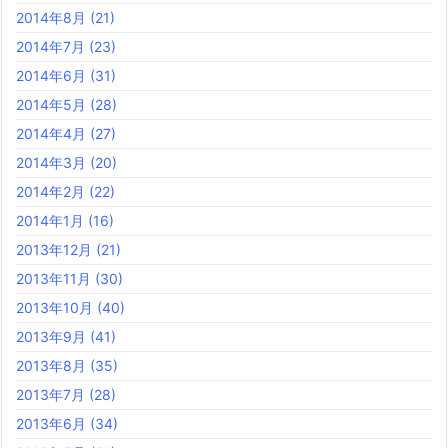
2014年8月
(21)
2014年7月
(23)
2014年6月
(31)
2014年5月
(28)
2014年4月
(27)
2014年3月
(20)
2014年2月
(22)
2014年1月
(16)
2013年12月
(21)
2013年11月
(30)
2013年10月
(40)
2013年9月
(41)
2013年8月
(35)
2013年7月
(28)
2013年6月
(34)