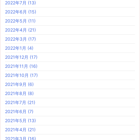
2022年7月
(13)
2022年6月
(15)
2022年5月
(11)
2022年4月
(21)
2022年3月
(17)
2022年1月
(4)
2021年12月
(17)
2021年11月
(16)
2021年10月
(17)
2021年9月
(6)
2021年8月
(8)
2021年7月
(21)
2021年6月
(7)
2021年5月
(13)
2021年4月
(21)
2021年3月
(16)