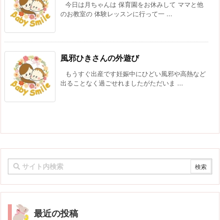
今日は月ちゃんは 保育園をお休みして ママと他
のお教室の 体験レッスンに行って一 ...
風邪ひきさんの外遊び
もうすぐ出産です妊娠中にひどい風邪や高熱など
出ることなく過ごせれましたがただいま ...
最近の投稿