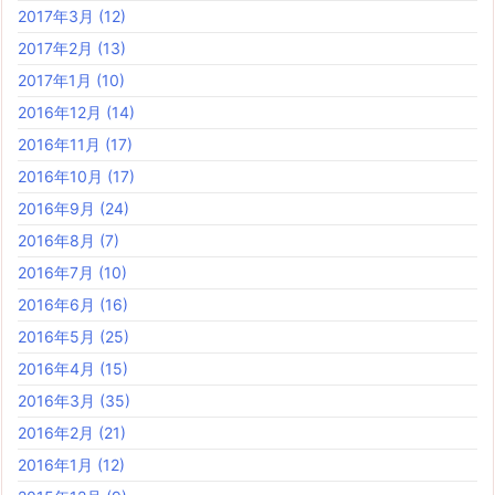
2017年3月
(12)
2017年2月
(13)
2017年1月
(10)
2016年12月
(14)
2016年11月
(17)
2016年10月
(17)
2016年9月
(24)
2016年8月
(7)
2016年7月
(10)
2016年6月
(16)
2016年5月
(25)
2016年4月
(15)
2016年3月
(35)
2016年2月
(21)
2016年1月
(12)