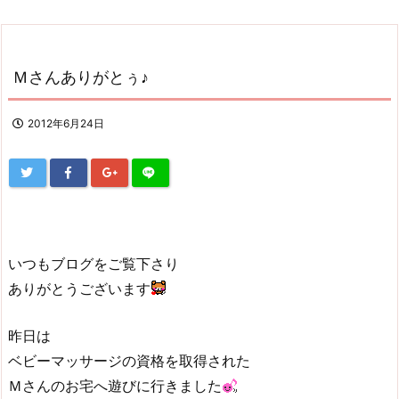
Ｍさんありがとぅ♪
2012年6月24日
いつもブログをご覧下さり
ありがとうございます
昨日は
ベビーマッサージの資格を取得された
Ｍさんのお宅へ遊びに行きました