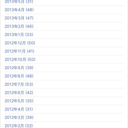
2013年5月
(31)
2013年4月
(48)
2013年3月
(47)
2013年2月
(46)
2013年1月
(33)
2012年12月
(50)
2012年11月
(41)
2012年10月
(50)
2012年9月
(39)
2012年8月
(48)
2012年7月
(53)
2012年6月
(42)
2012年5月
(35)
2012年4月
(31)
2012年3月
(39)
2012年2月
(32)