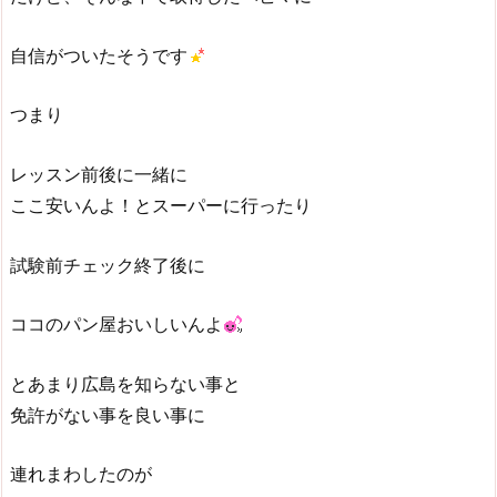
自信がついたそうです
つまり
レッスン前後に一緒に
ここ安いんよ！とスーパーに行ったり
試験前チェック終了後に
ココのパン屋おいしいんよ
とあまり広島を知らない事と
免許がない事を良い事に
連れまわしたのが