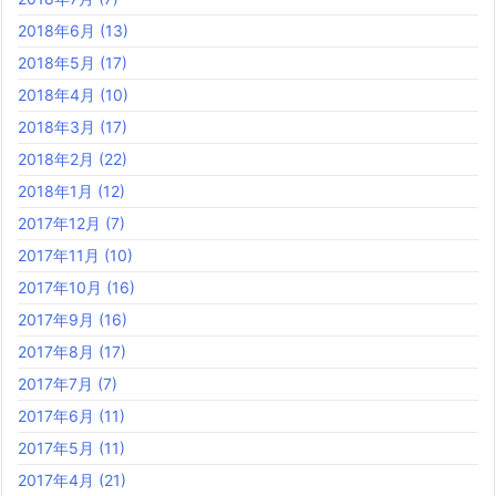
2018年6月
(13)
2018年5月
(17)
2018年4月
(10)
2018年3月
(17)
2018年2月
(22)
2018年1月
(12)
2017年12月
(7)
2017年11月
(10)
2017年10月
(16)
2017年9月
(16)
2017年8月
(17)
2017年7月
(7)
2017年6月
(11)
2017年5月
(11)
2017年4月
(21)