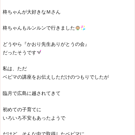
柊ちゃんが大好きなＭさん
柊ちゃんもルンルンで行きました
どうやら『かおり先生ありがとうの会』
だったそうです
私は、ただ
ベビマの講座をお伝えしただけのつもりでしたが
臨月で広島に越されてきて
初めての子育てに
いろいろ不安もあったようで
だけど、そんな中で取得したベビマに