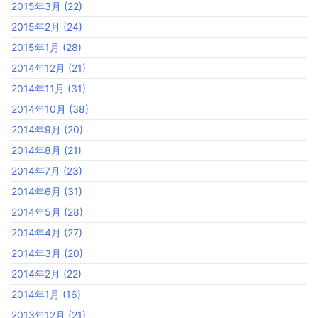
2015年3月
(22)
2015年2月
(24)
2015年1月
(28)
2014年12月
(21)
2014年11月
(31)
2014年10月
(38)
2014年9月
(20)
2014年8月
(21)
2014年7月
(23)
2014年6月
(31)
2014年5月
(28)
2014年4月
(27)
2014年3月
(20)
2014年2月
(22)
2014年1月
(16)
2013年12月
(21)