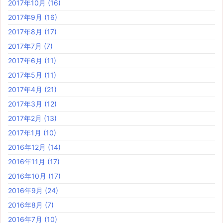
2017年10月
(16)
2017年9月
(16)
2017年8月
(17)
2017年7月
(7)
2017年6月
(11)
2017年5月
(11)
2017年4月
(21)
2017年3月
(12)
2017年2月
(13)
2017年1月
(10)
2016年12月
(14)
2016年11月
(17)
2016年10月
(17)
2016年9月
(24)
2016年8月
(7)
2016年7月
(10)