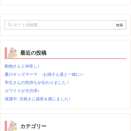
最近の投稿
動物さんと仲良し♪
夏のキッズマーマ -お姉さん達と一緒に♪-
学生さんの気持ちが伝わりました！
カワイイが大渋滞♪
保護中: 活発さに成長を感じました♪
カテゴリー