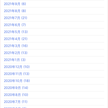
2021年9月
(6)
2021年8月
(8)
2021年7月
(21)
2021年6月
(7)
2021年5月
(13)
2021年4月
(21)
2021年3月
(16)
2021年2月
(13)
2021年1月
(3)
2020年12月
(10)
2020年11月
(13)
2020年10月
(18)
2020年9月
(14)
2020年8月
(10)
2020年7月
(11)