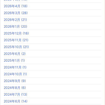
2026年4月
(18)
2026年3月
(28)
2026年2月
(21)
2026年1月
(20)
2025年12月
(18)
2025年11月
(21)
2025年10月
(21)
2025年6月
(2)
2025年1月
(1)
2024年11月
(1)
2024年10月
(1)
2024年9月
(9)
2024年8月
(6)
2024年7月
(13)
2024年6月
(14)