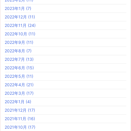
2023年1月
(7)
2022年12月
(11)
2022年11月
(24)
2022年10月
(11)
2022年9月
(11)
2022年8月
(7)
2022年7月
(13)
2022年6月
(15)
2022年5月
(11)
2022年4月
(21)
2022年3月
(17)
2022年1月
(4)
2021年12月
(17)
2021年11月
(16)
2021年10月
(17)