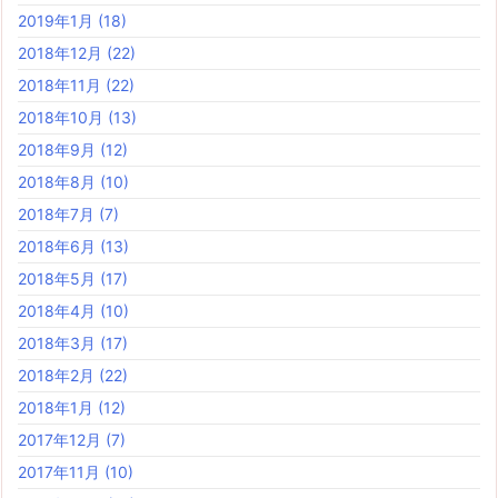
2019年1月
(18)
2018年12月
(22)
2018年11月
(22)
2018年10月
(13)
2018年9月
(12)
2018年8月
(10)
2018年7月
(7)
2018年6月
(13)
2018年5月
(17)
2018年4月
(10)
2018年3月
(17)
2018年2月
(22)
2018年1月
(12)
2017年12月
(7)
2017年11月
(10)