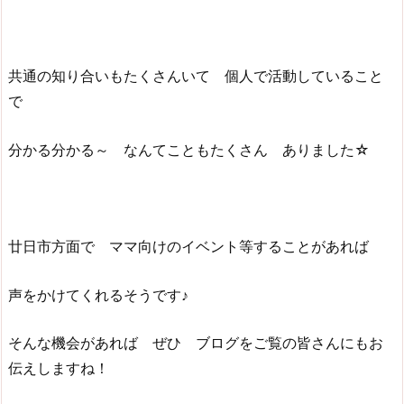
共通の知り合いもたくさんいて 個人で活動していること
で
分かる分かる～ なんてこともたくさん ありました☆
廿日市方面で ママ向けのイベント等することがあれば
声をかけてくれるそうです♪
そんな機会があれば ぜひ ブログをご覧の皆さんにもお
伝えしますね！