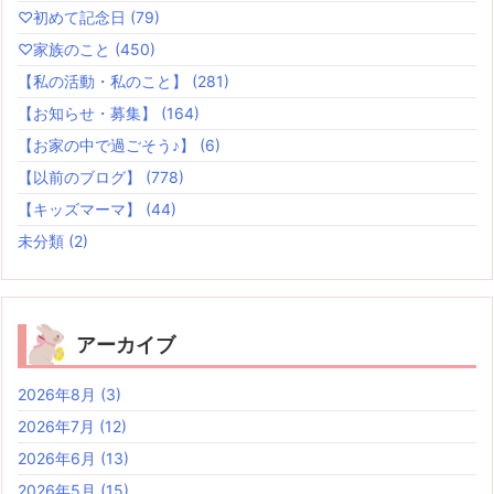
♡初めて記念日
(79)
♡家族のこと
(450)
【私の活動・私のこと】
(281)
【お知らせ・募集】
(164)
【お家の中で過ごそう♪】
(6)
【以前のブログ】
(778)
【キッズマーマ】
(44)
未分類
(2)
アーカイブ
2026年8月
(3)
2026年7月
(12)
2026年6月
(13)
2026年5月
(15)