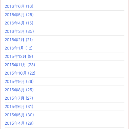
2016年6月
(16)
2016年5月
(25)
2016年4月
(15)
2016年3月
(35)
2016年2月
(21)
2016年1月
(12)
2015年12月
(9)
2015年11月
(23)
2015年10月
(22)
2015年9月
(26)
2015年8月
(25)
2015年7月
(27)
2015年6月
(31)
2015年5月
(30)
2015年4月
(29)