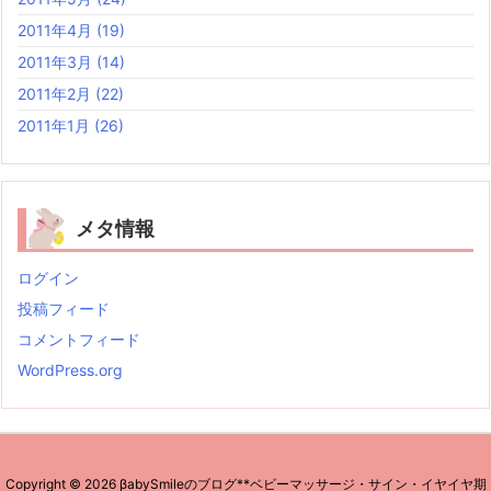
2011年4月
(19)
2011年3月
(14)
2011年2月
(22)
2011年1月
(26)
メタ情報
ログイン
投稿フィード
コメントフィード
WordPress.org
Copyright ©
2026
βabySmileのブログ**ベビーマッサージ・サイン・イヤイヤ期