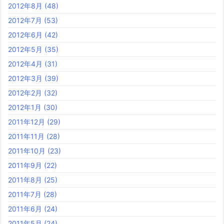
2012年8月
(48)
2012年7月
(53)
2012年6月
(42)
2012年5月
(35)
2012年4月
(31)
2012年3月
(39)
2012年2月
(32)
2012年1月
(30)
2011年12月
(29)
2011年11月
(28)
2011年10月
(23)
2011年9月
(22)
2011年8月
(25)
2011年7月
(28)
2011年6月
(24)
2011年5月
(24)