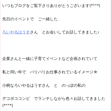
いつもブログをご覧下さりありがとうございます(*^^*)
先日のイベントで ご一緒した
ろいやるはうす
さん とお会いしてお話してきました♪
企業さんと一緒に子育てイベントなど企画されていて
私と同い年で バリバリお仕事されているイメージ☆
小柄なろいやるはうすさん と のっぽの私の
デコボココンビ でランチしながら色々お話してきました
(*^^*)