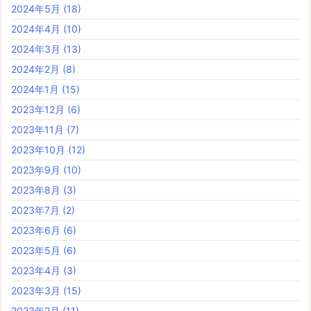
2024年5月
(18)
2024年4月
(10)
2024年3月
(13)
2024年2月
(8)
2024年1月
(15)
2023年12月
(6)
2023年11月
(7)
2023年10月
(12)
2023年9月
(10)
2023年8月
(3)
2023年7月
(2)
2023年6月
(6)
2023年5月
(6)
2023年4月
(3)
2023年3月
(15)
2023年2月
(11)