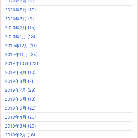
2020年6月
(6)
2020年5月
(19)
2020年3月
(3)
2020年2月
(15)
2020年1月
(18)
2019年12月
(11)
2019年11月
(28)
2019年10月
(23)
2019年9月
(10)
2019年8月
(7)
2019年7月
(28)
2019年6月
(18)
2019年5月
(22)
2019年4月
(20)
2019年3月
(29)
2019年2月
(16)