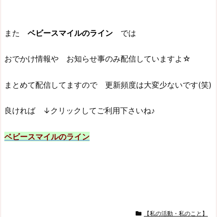
また
ベビースマイルのライン
では
おでかけ情報や お知らせ事のみ配信していますよ☆
まとめて配信してますので 更新頻度は大変少ないです(笑)
良ければ ↓クリックしてご利用下さいね♪
ベビースマイルのライン
【私の活動・私のこと】