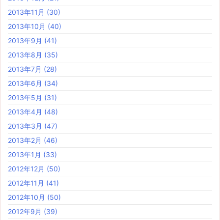
2013年11月
(30)
2013年10月
(40)
2013年9月
(41)
2013年8月
(35)
2013年7月
(28)
2013年6月
(34)
2013年5月
(31)
2013年4月
(48)
2013年3月
(47)
2013年2月
(46)
2013年1月
(33)
2012年12月
(50)
2012年11月
(41)
2012年10月
(50)
2012年9月
(39)