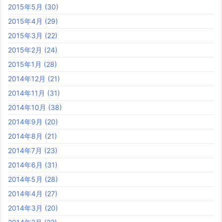
2015年5月
(30)
2015年4月
(29)
2015年3月
(22)
2015年2月
(24)
2015年1月
(28)
2014年12月
(21)
2014年11月
(31)
2014年10月
(38)
2014年9月
(20)
2014年8月
(21)
2014年7月
(23)
2014年6月
(31)
2014年5月
(28)
2014年4月
(27)
2014年3月
(20)