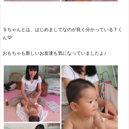
Ｓちゃんとは、はじめましてなのが良く分かっているＴく
ん♡
おもちゃも新しいお友達も気になっていましたよ♪