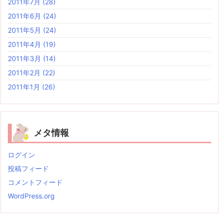
2011年7月
(28)
2011年6月
(24)
2011年5月
(24)
2011年4月
(19)
2011年3月
(14)
2011年2月
(22)
2011年1月
(26)
メタ情報
ログイン
投稿フィード
コメントフィード
WordPress.org