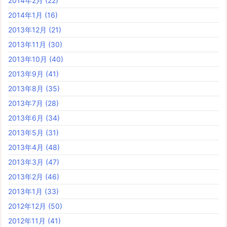
2014年2月
(22)
2014年1月
(16)
2013年12月
(21)
2013年11月
(30)
2013年10月
(40)
2013年9月
(41)
2013年8月
(35)
2013年7月
(28)
2013年6月
(34)
2013年5月
(31)
2013年4月
(48)
2013年3月
(47)
2013年2月
(46)
2013年1月
(33)
2012年12月
(50)
2012年11月
(41)