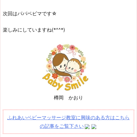
次回はパパベビマです☆
楽しみにしていますね(*^^*)
樽岡 かおり
ふれあいベビーマッサージ教室に興味のある方はこちら
の記事をご覧下さい