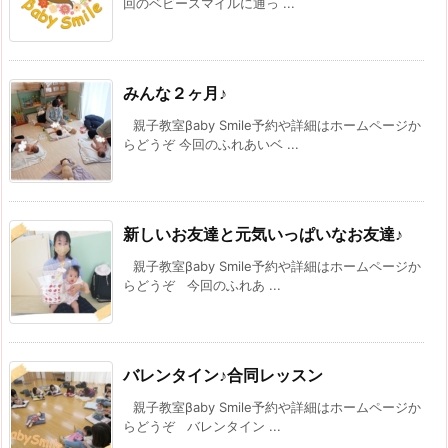
回のベビースマイルに通っ ...
みんな２ヶ月♪
親子教室βaby Smile予約や詳細はホームページか
らどうぞ 今回のふれあいベ ...
新しいお友達と元気いっぱいなお友達♪
親子教室βaby Smile予約や詳細はホームページか
らどうぞ 今回のふれあ ...
バレンタイン♪合同レッスン
親子教室βaby Smile予約や詳細はホームページか
らどうぞ バレンタイン ...