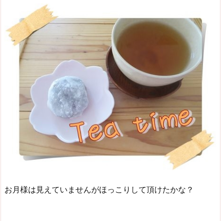
お月様は見えていませんがほっこりして頂けたかな？