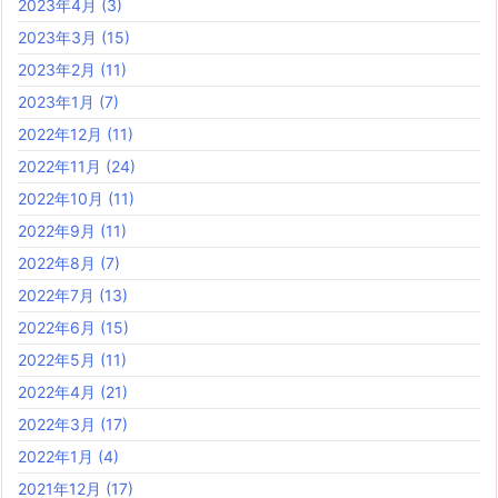
2023年4月
(3)
2023年3月
(15)
2023年2月
(11)
2023年1月
(7)
2022年12月
(11)
2022年11月
(24)
2022年10月
(11)
2022年9月
(11)
2022年8月
(7)
2022年7月
(13)
2022年6月
(15)
2022年5月
(11)
2022年4月
(21)
2022年3月
(17)
2022年1月
(4)
2021年12月
(17)