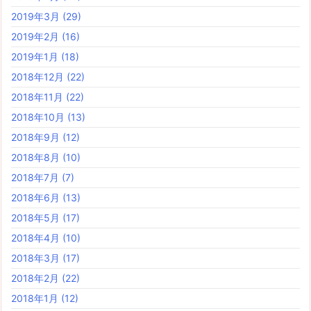
2019年3月
(29)
2019年2月
(16)
2019年1月
(18)
2018年12月
(22)
2018年11月
(22)
2018年10月
(13)
2018年9月
(12)
2018年8月
(10)
2018年7月
(7)
2018年6月
(13)
2018年5月
(17)
2018年4月
(10)
2018年3月
(17)
2018年2月
(22)
2018年1月
(12)