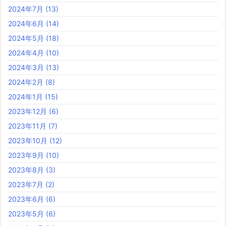
2024年7月
(13)
2024年6月
(14)
2024年5月
(18)
2024年4月
(10)
2024年3月
(13)
2024年2月
(8)
2024年1月
(15)
2023年12月
(6)
2023年11月
(7)
2023年10月
(12)
2023年9月
(10)
2023年8月
(3)
2023年7月
(2)
2023年6月
(6)
2023年5月
(6)