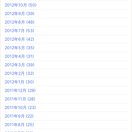
2012年10月
(50)
2012年9月
(39)
2012年8月
(48)
2012年7月
(53)
2012年6月
(42)
2012年5月
(35)
2012年4月
(31)
2012年3月
(39)
2012年2月
(32)
2012年1月
(30)
2011年12月
(29)
2011年11月
(28)
2011年10月
(23)
2011年9月
(22)
2011年8月
(25)