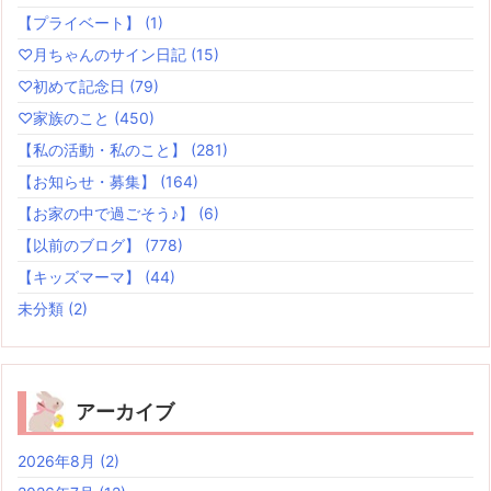
【プライベート】
(1)
♡月ちゃんのサイン日記
(15)
♡初めて記念日
(79)
♡家族のこと
(450)
【私の活動・私のこと】
(281)
【お知らせ・募集】
(164)
【お家の中で過ごそう♪】
(6)
【以前のブログ】
(778)
【キッズマーマ】
(44)
未分類
(2)
アーカイブ
2026年8月
(2)