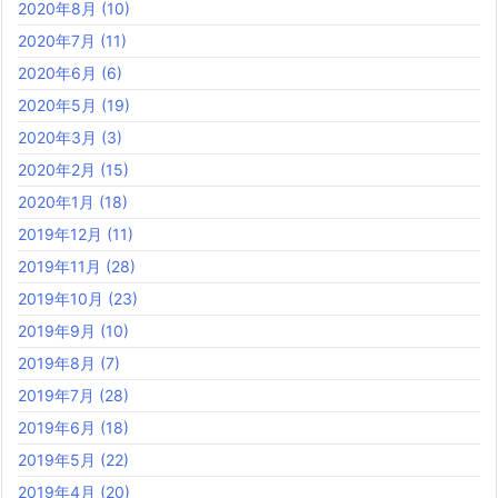
2020年8月
(10)
2020年7月
(11)
2020年6月
(6)
2020年5月
(19)
2020年3月
(3)
2020年2月
(15)
2020年1月
(18)
2019年12月
(11)
2019年11月
(28)
2019年10月
(23)
2019年9月
(10)
2019年8月
(7)
2019年7月
(28)
2019年6月
(18)
2019年5月
(22)
2019年4月
(20)