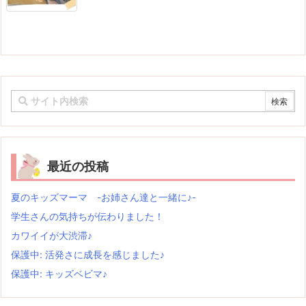
最近の投稿
夏のキッズマーマ -お姉さん達と一緒に♪-
学生さんの気持ちが伝わりました！
カワイイが大渋滞♪
保護中: 活発さに成長を感じました♪
保護中: キッズベビマ♪