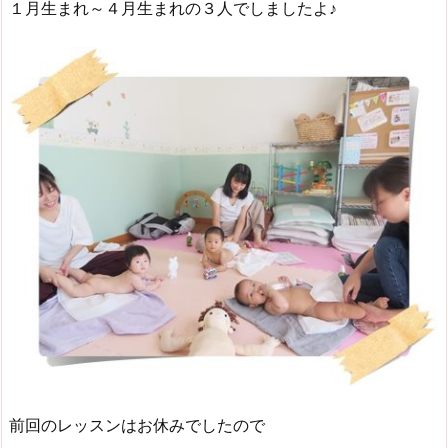
１月生まれ～４月生まれの３人でしましたよ♪
前回のレッスンはお休みでしたので