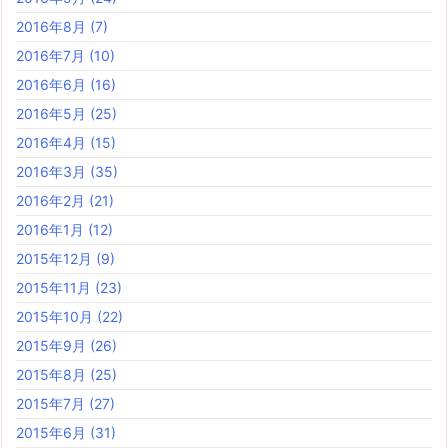
2016年8月
(7)
2016年7月
(10)
2016年6月
(16)
2016年5月
(25)
2016年4月
(15)
2016年3月
(35)
2016年2月
(21)
2016年1月
(12)
2015年12月
(9)
2015年11月
(23)
2015年10月
(22)
2015年9月
(26)
2015年8月
(25)
2015年7月
(27)
2015年6月
(31)