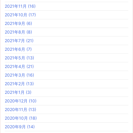
2021年11月
(16)
2021年10月
(17)
2021年9月
(6)
2021年8月
(8)
2021年7月
(21)
2021年6月
(7)
2021年5月
(13)
2021年4月
(21)
2021年3月
(16)
2021年2月
(13)
2021年1月
(3)
2020年12月
(10)
2020年11月
(13)
2020年10月
(18)
2020年9月
(14)