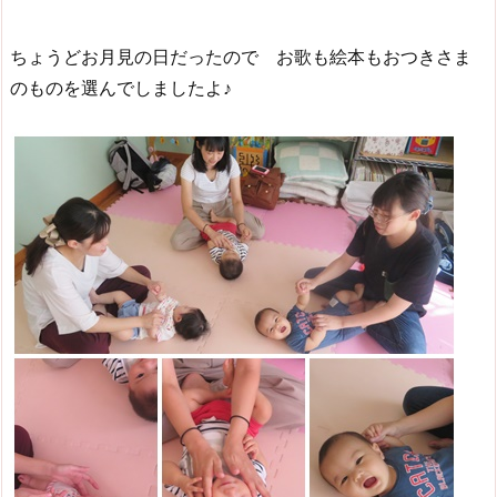
ちょうどお月見の日だったので お歌も絵本もおつきさま
のものを選んでしましたよ♪