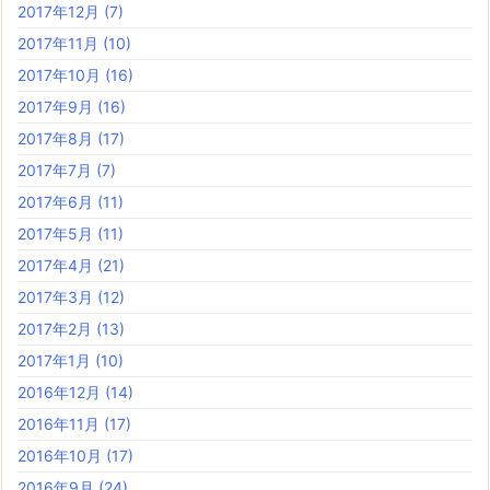
2017年12月
(7)
2017年11月
(10)
2017年10月
(16)
2017年9月
(16)
2017年8月
(17)
2017年7月
(7)
2017年6月
(11)
2017年5月
(11)
2017年4月
(21)
2017年3月
(12)
2017年2月
(13)
2017年1月
(10)
2016年12月
(14)
2016年11月
(17)
2016年10月
(17)
2016年9月
(24)