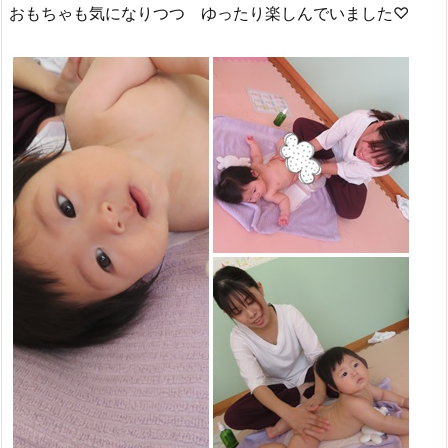
おもちゃも気になりつつ ゆったり楽しんでいました♡