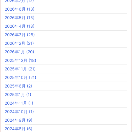
2026年7月
(12)
2026年6月
(13)
2026年5月
(15)
2026年4月
(18)
2026年3月
(28)
2026年2月
(21)
2026年1月
(20)
2025年12月
(18)
2025年11月
(21)
2025年10月
(21)
2025年6月
(2)
2025年1月
(1)
2024年11月
(1)
2024年10月
(1)
2024年9月
(9)
2024年8月
(6)