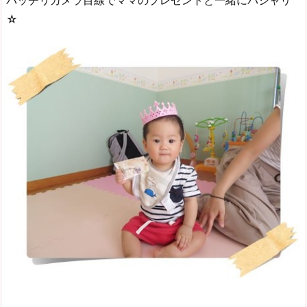
バッチリカメラ目線でママのプレゼントと一緒にパシャリ
☆