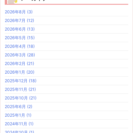
2026年8月
(3)
2026年7月
(12)
2026年6月
(13)
2026年5月
(15)
2026年4月
(18)
2026年3月
(28)
2026年2月
(21)
2026年1月
(20)
2025年12月
(18)
2025年11月
(21)
2025年10月
(21)
2025年6月
(2)
2025年1月
(1)
2024年11月
(1)
2024年10月
(1)