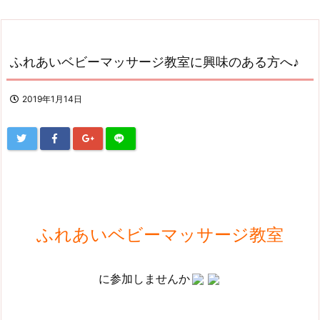
ふれあいベビーマッサージ教室に興味のある方へ♪
2019年1月14日
ふれあいベビーマッサージ教室
に参加しませんか