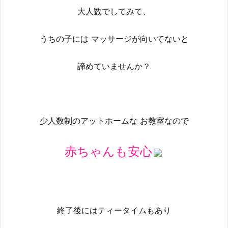
大人数でしてみて、
うちの子には マッサージが向いてないと
諦めていませんか？
少人数制のアットホームな お教室なので
赤ちゃんも安心
終了後にはティータイムもあり