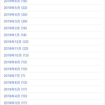
2019年6月
(18)
2019年5月
(22)
2019年4月
(20)
2019年3月
(29)
2019年2月
(16)
2019年1月
(18)
2018年12月
(22)
2018年11月
(22)
2018年10月
(13)
2018年9月
(12)
2018年8月
(10)
2018年7月
(7)
2018年6月
(13)
2018年5月
(17)
2018年4月
(10)
2018年3月
(17)