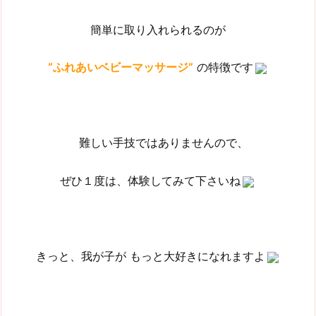
簡単に取り入れられるのが
“ふれあいベビーマッサージ”
の特徴です
難しい手技ではありませんので、
ぜひ１度は、体験してみて下さいね
きっと、我が子が もっと大好きになれますよ