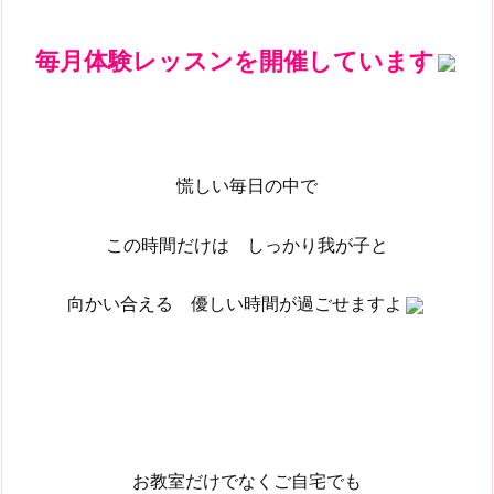
毎月体験レッスンを開催しています
慌しい毎日の中で
この時間だけは しっかり我が子と
向かい合える 優しい時間が過ごせますよ
お教室だけでなくご自宅でも