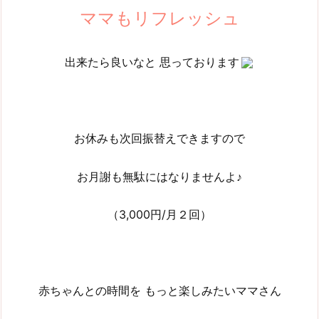
ママもリフレッシュ
出来たら良いなと 思っております
お休みも次回振替えできますので
お月謝も無駄にはなりませんよ♪
（3,000円/月２回）
赤ちゃんとの時間を もっと楽しみたいママさん