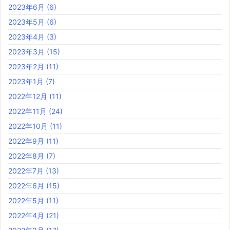
2023年6月
(6)
2023年5月
(6)
2023年4月
(3)
2023年3月
(15)
2023年2月
(11)
2023年1月
(7)
2022年12月
(11)
2022年11月
(24)
2022年10月
(11)
2022年9月
(11)
2022年8月
(7)
2022年7月
(13)
2022年6月
(15)
2022年5月
(11)
2022年4月
(21)