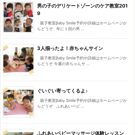
男の子のデリケートゾーンのケア教室201
9
親子教室βaby Smile予約や詳細はホームページか
らどうぞ 年に１回の男 ...
3人揃ったよ！赤ちゃんサイン
親子教室βaby Smile予約や詳細はホームページか
らどうぞ 今週の赤ちゃんサ ...
ぐいぐい寄ってくるよ♪
親子教室βaby Smile予約や詳細はホームページか
らどうぞ ふれあいベビ ...
ふれあいベビーマッサージ体験レッスン