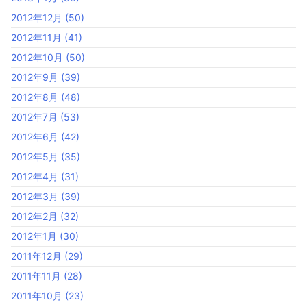
2012年12月
(50)
2012年11月
(41)
2012年10月
(50)
2012年9月
(39)
2012年8月
(48)
2012年7月
(53)
2012年6月
(42)
2012年5月
(35)
2012年4月
(31)
2012年3月
(39)
2012年2月
(32)
2012年1月
(30)
2011年12月
(29)
2011年11月
(28)
2011年10月
(23)