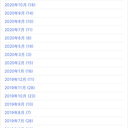
2020年10月
(18)
2020年9月
(14)
2020年8月
(10)
2020年7月
(11)
2020年6月
(6)
2020年5月
(19)
2020年3月
(3)
2020年2月
(15)
2020年1月
(18)
2019年12月
(11)
2019年11月
(28)
2019年10月
(23)
2019年9月
(10)
2019年8月
(7)
2019年7月
(28)