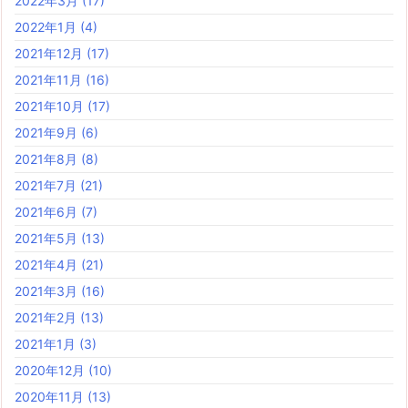
2022年3月
(17)
2022年1月
(4)
2021年12月
(17)
2021年11月
(16)
2021年10月
(17)
2021年9月
(6)
2021年8月
(8)
2021年7月
(21)
2021年6月
(7)
2021年5月
(13)
2021年4月
(21)
2021年3月
(16)
2021年2月
(13)
2021年1月
(3)
2020年12月
(10)
2020年11月
(13)