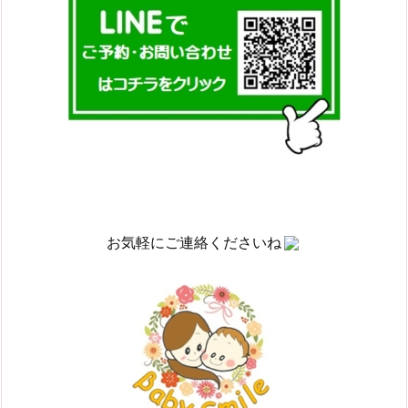
お気軽にご連絡くださいね