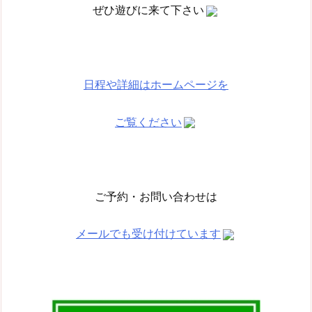
ぜひ遊びに来て下さい
日程や詳細はホームページを
ご覧ください
ご予約・お問い合わせは
メールでも受け付けています