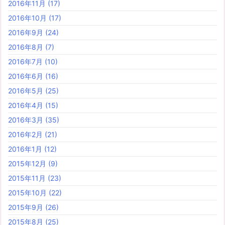
2016年11月
(17)
2016年10月
(17)
2016年9月
(24)
2016年8月
(7)
2016年7月
(10)
2016年6月
(16)
2016年5月
(25)
2016年4月
(15)
2016年3月
(35)
2016年2月
(21)
2016年1月
(12)
2015年12月
(9)
2015年11月
(23)
2015年10月
(22)
2015年9月
(26)
2015年8月
(25)