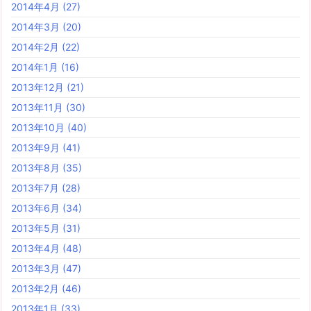
2014年4月
(27)
2014年3月
(20)
2014年2月
(22)
2014年1月
(16)
2013年12月
(21)
2013年11月
(30)
2013年10月
(40)
2013年9月
(41)
2013年8月
(35)
2013年7月
(28)
2013年6月
(34)
2013年5月
(31)
2013年4月
(48)
2013年3月
(47)
2013年2月
(46)
2013年1月
(33)