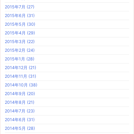
2015年7月
(27)
2015年6月
(31)
2015年5月
(30)
2015年4月
(29)
2015年3月
(22)
2015年2月
(24)
2015年1月
(28)
2014年12月
(21)
2014年11月
(31)
2014年10月
(38)
2014年9月
(20)
2014年8月
(21)
2014年7月
(23)
2014年6月
(31)
2014年5月
(28)