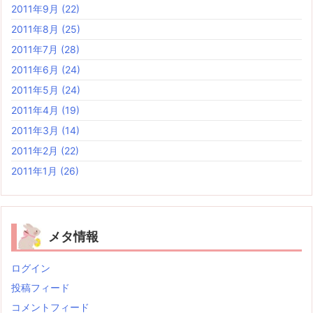
2011年9月
(22)
2011年8月
(25)
2011年7月
(28)
2011年6月
(24)
2011年5月
(24)
2011年4月
(19)
2011年3月
(14)
2011年2月
(22)
2011年1月
(26)
メタ情報
ログイン
投稿フィード
コメントフィード