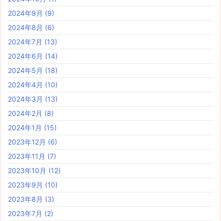
2024年9月
(9)
2024年8月
(6)
2024年7月
(13)
2024年6月
(14)
2024年5月
(18)
2024年4月
(10)
2024年3月
(13)
2024年2月
(8)
2024年1月
(15)
2023年12月
(6)
2023年11月
(7)
2023年10月
(12)
2023年9月
(10)
2023年8月
(3)
2023年7月
(2)