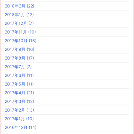
2018年2月
(22)
2018年1月
(12)
2017年12月
(7)
2017年11月
(10)
2017年10月
(16)
2017年9月
(16)
2017年8月
(17)
2017年7月
(7)
2017年6月
(11)
2017年5月
(11)
2017年4月
(21)
2017年3月
(12)
2017年2月
(13)
2017年1月
(10)
2016年12月
(14)