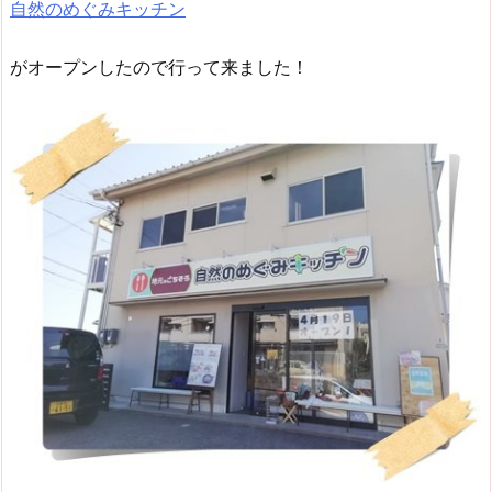
自然のめぐみキッチン
がオープンしたので行って来ました！