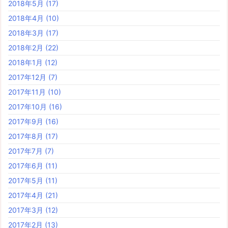
2018年5月
(17)
2018年4月
(10)
2018年3月
(17)
2018年2月
(22)
2018年1月
(12)
2017年12月
(7)
2017年11月
(10)
2017年10月
(16)
2017年9月
(16)
2017年8月
(17)
2017年7月
(7)
2017年6月
(11)
2017年5月
(11)
2017年4月
(21)
2017年3月
(12)
2017年2月
(13)