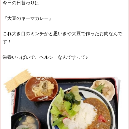
今日の日替わりは
『大豆のキーマカレー』
これ大き目のミンチかと思いきや大豆で作ったお肉なんで
す！
栄養いっぱいで、ヘルシーなんですって♪