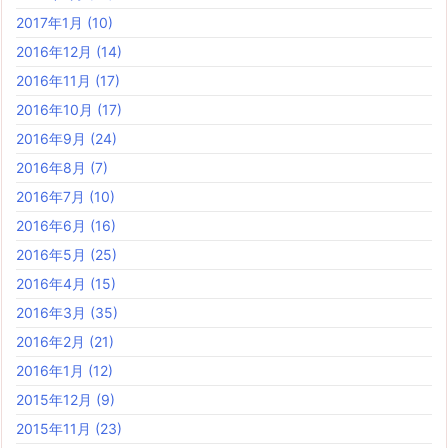
2017年1月
(10)
2016年12月
(14)
2016年11月
(17)
2016年10月
(17)
2016年9月
(24)
2016年8月
(7)
2016年7月
(10)
2016年6月
(16)
2016年5月
(25)
2016年4月
(15)
2016年3月
(35)
2016年2月
(21)
2016年1月
(12)
2015年12月
(9)
2015年11月
(23)