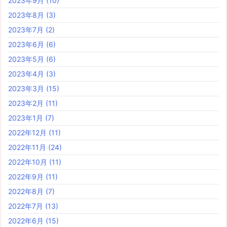
2023年9月
(10)
2023年8月
(3)
2023年7月
(2)
2023年6月
(6)
2023年5月
(6)
2023年4月
(3)
2023年3月
(15)
2023年2月
(11)
2023年1月
(7)
2022年12月
(11)
2022年11月
(24)
2022年10月
(11)
2022年9月
(11)
2022年8月
(7)
2022年7月
(13)
2022年6月
(15)