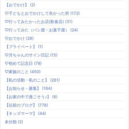
【おでかけ】
(2)
♡子どもとおでかけして良かった所
(172)
♡行ってみたかったお店(飲食店)
(31)
♡行ってみた（パン屋・お菓子屋）
(24)
♡おでかけ
(28)
【プライベート】
(1)
♡月ちゃんのサイン日記
(15)
♡初めて記念日
(79)
♡家族のこと
(450)
【私の活動・私のこと】
(281)
【お知らせ・募集】
(164)
【お家の中で過ごそう♪】
(6)
【以前のブログ】
(778)
【キッズマーマ】
(44)
未分類
(2)