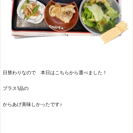
日替わりなので 本日はこちらから選べました！
プラス1品の
からあげ美味しかったです♪