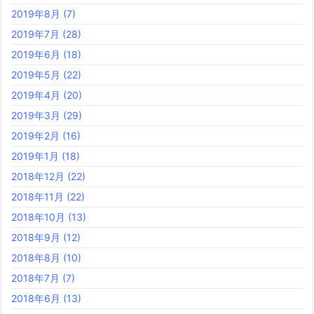
2019年8月
(7)
2019年7月
(28)
2019年6月
(18)
2019年5月
(22)
2019年4月
(20)
2019年3月
(29)
2019年2月
(16)
2019年1月
(18)
2018年12月
(22)
2018年11月
(22)
2018年10月
(13)
2018年9月
(12)
2018年8月
(10)
2018年7月
(7)
2018年6月
(13)