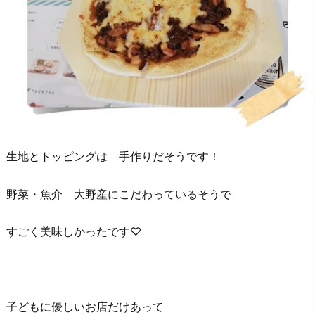
生地とトッピングは 手作りだそうです！
野菜・魚介 大野産にこだわっているそうで
すごく美味しかったです♡
子どもに優しいお店だけあって