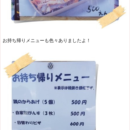
お持ち帰りメニューも色々ありましたよ！