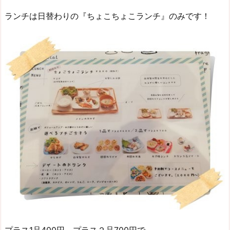
ランチは日替わりの『ちょこちょこランチ』のみです！