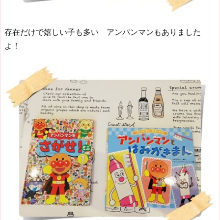
存在だけで嬉しい子も多い アンパンマンもありました
よ！