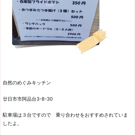
自然のめぐみキッチン
廿日市市阿品台3-8-30
駐車場は３台ですので 乗り合わせをおすすめされていま
したよ。