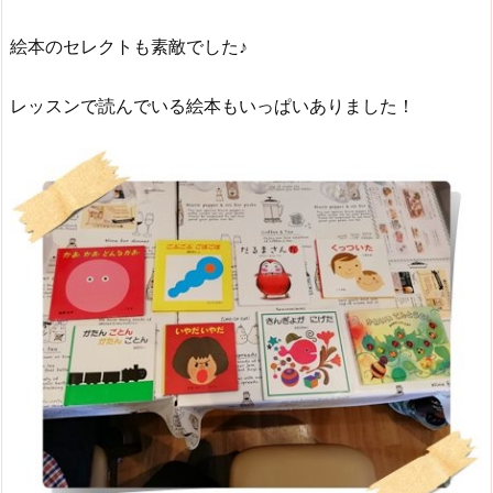
絵本のセレクトも素敵でした♪
レッスンで読んでいる絵本もいっぱいありました！