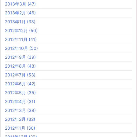
2013年3月
(47)
2013年2月
(46)
2013年1月
(33)
2012年12月
(50)
2012年11月
(41)
2012年10月
(50)
2012年9月
(39)
2012年8月
(48)
2012年7月
(53)
2012年6月
(42)
2012年5月
(35)
2012年4月
(31)
2012年3月
(39)
2012年2月
(32)
2012年1月
(30)
2011年12月
(29)