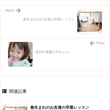
Next
春生まれのお友達の卒業レッスン
Prev
笑顔が素敵なHちゃん♪
関連記事
春生まれのお友達の卒業レッスン