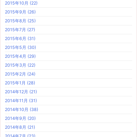
2015年10月
(22)
2015年9月
(26)
2015年8月
(25)
2015年7月
(27)
2015年6月
(31)
2015年5月
(30)
2015年4月
(29)
2015年3月
(22)
2015年2月
(24)
2015年1月
(28)
2014年12月
(21)
2014年11月
(31)
2014年10月
(38)
2014年9月
(20)
2014年8月
(21)
2014年7月
(23)