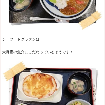
シーフードグラタンは
大野産の魚介にこだわっているそうです！