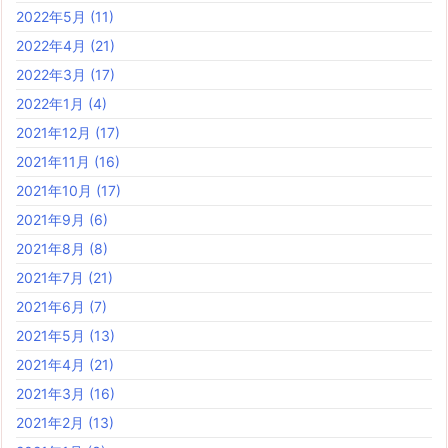
2022年5月
(11)
2022年4月
(21)
2022年3月
(17)
2022年1月
(4)
2021年12月
(17)
2021年11月
(16)
2021年10月
(17)
2021年9月
(6)
2021年8月
(8)
2021年7月
(21)
2021年6月
(7)
2021年5月
(13)
2021年4月
(21)
2021年3月
(16)
2021年2月
(13)