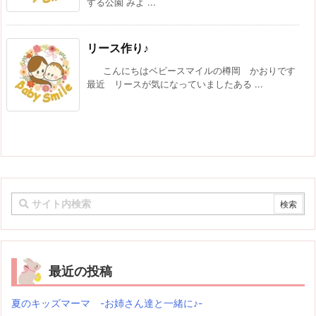
する公園 みよ ...
リース作り♪
こんにちはベビースマイルの樽岡 かおりです
最近 リースが気になっていましたある ...
最近の投稿
夏のキッズマーマ -お姉さん達と一緒に♪-