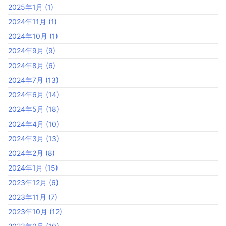
2025年1月
(1)
2024年11月
(1)
2024年10月
(1)
2024年9月
(9)
2024年8月
(6)
2024年7月
(13)
2024年6月
(14)
2024年5月
(18)
2024年4月
(10)
2024年3月
(13)
2024年2月
(8)
2024年1月
(15)
2023年12月
(6)
2023年11月
(7)
2023年10月
(12)