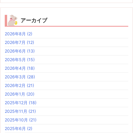
アーカイブ
2026年8月
(2)
2026年7月
(12)
2026年6月
(13)
2026年5月
(15)
2026年4月
(18)
2026年3月
(28)
2026年2月
(21)
2026年1月
(20)
2025年12月
(18)
2025年11月
(21)
2025年10月
(21)
2025年6月
(2)