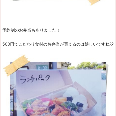
予約制のお弁当もありました！
500円でこだわり食材のお弁当が買えるのは嬉しいですね♡