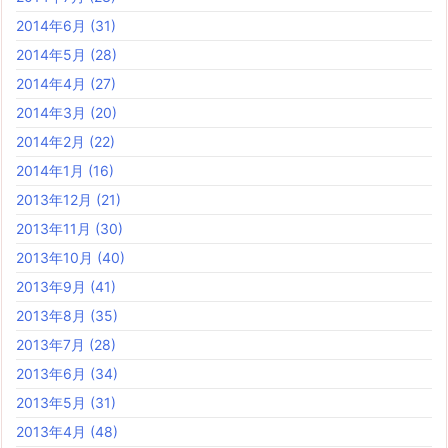
2014年6月
(31)
2014年5月
(28)
2014年4月
(27)
2014年3月
(20)
2014年2月
(22)
2014年1月
(16)
2013年12月
(21)
2013年11月
(30)
2013年10月
(40)
2013年9月
(41)
2013年8月
(35)
2013年7月
(28)
2013年6月
(34)
2013年5月
(31)
2013年4月
(48)