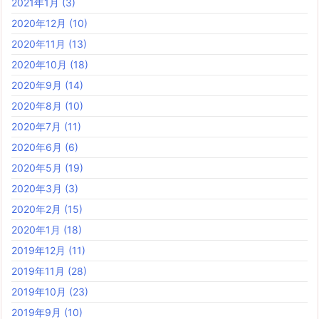
2021年1月
(3)
2020年12月
(10)
2020年11月
(13)
2020年10月
(18)
2020年9月
(14)
2020年8月
(10)
2020年7月
(11)
2020年6月
(6)
2020年5月
(19)
2020年3月
(3)
2020年2月
(15)
2020年1月
(18)
2019年12月
(11)
2019年11月
(28)
2019年10月
(23)
2019年9月
(10)