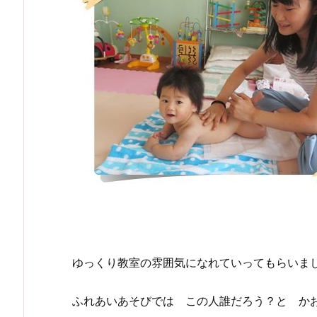
ゆっくり教室の雰囲気になれていってもらいまし
ふれあいあそびでは この人誰だろう？と かお