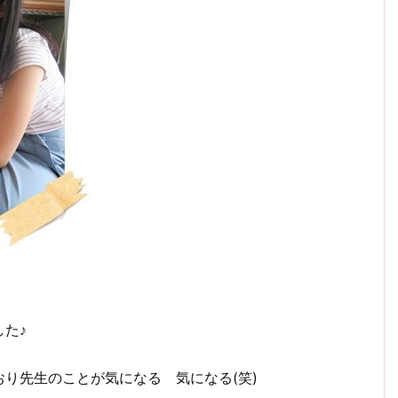
た♪
り先生のことが気になる 気になる(笑)