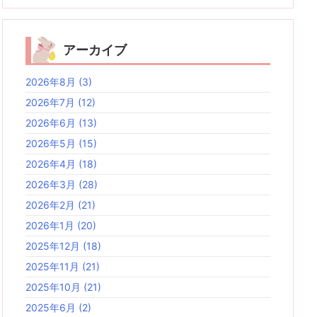
アーカイブ
2026年8月
(3)
2026年7月
(12)
2026年6月
(13)
2026年5月
(15)
2026年4月
(18)
2026年3月
(28)
2026年2月
(21)
2026年1月
(20)
2025年12月
(18)
2025年11月
(21)
2025年10月
(21)
2025年6月
(2)