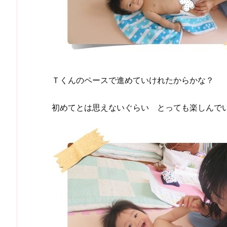
Ｔくんのペースで進めていけれたからかな？
初めてとは思えないぐらい とっても楽しんで