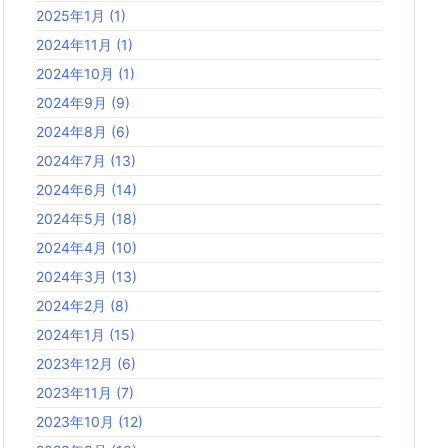
2025年1月
(1)
2024年11月
(1)
2024年10月
(1)
2024年9月
(9)
2024年8月
(6)
2024年7月
(13)
2024年6月
(14)
2024年5月
(18)
2024年4月
(10)
2024年3月
(13)
2024年2月
(8)
2024年1月
(15)
2023年12月
(6)
2023年11月
(7)
2023年10月
(12)