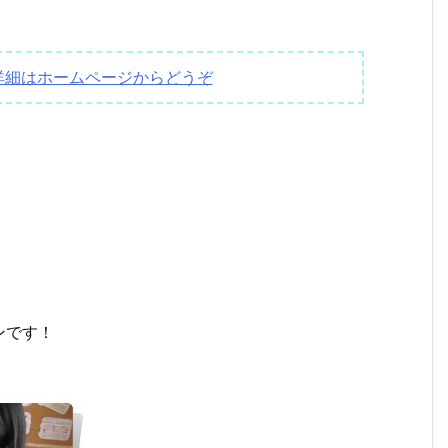
詳細はホームページからどうぞ
ンです！