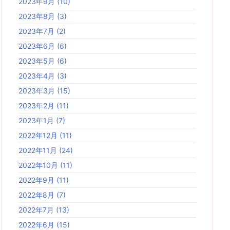
2023年9月
(10)
2023年8月
(3)
2023年7月
(2)
2023年6月
(6)
2023年5月
(6)
2023年4月
(3)
2023年3月
(15)
2023年2月
(11)
2023年1月
(7)
2022年12月
(11)
2022年11月
(24)
2022年10月
(11)
2022年9月
(11)
2022年8月
(7)
2022年7月
(13)
2022年6月
(15)