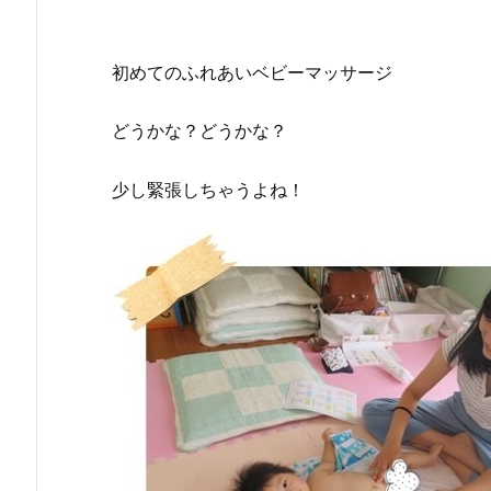
初めてのふれあいベビーマッサージ
どうかな？どうかな？
少し緊張しちゃうよね！