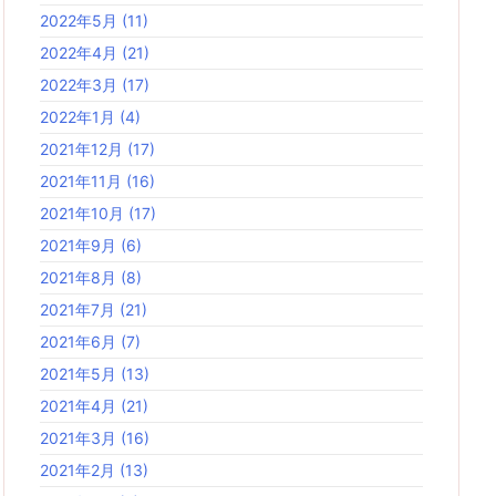
2022年5月
(11)
2022年4月
(21)
2022年3月
(17)
2022年1月
(4)
2021年12月
(17)
2021年11月
(16)
2021年10月
(17)
2021年9月
(6)
2021年8月
(8)
2021年7月
(21)
2021年6月
(7)
2021年5月
(13)
2021年4月
(21)
2021年3月
(16)
2021年2月
(13)