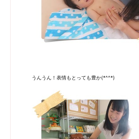
うんうん！表情もとっても豊か(*^^*)