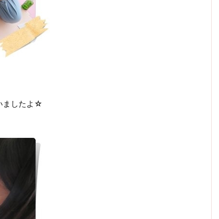
いましたよ☆