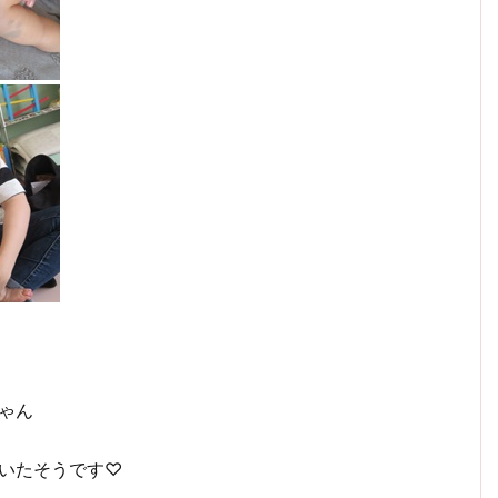
ゃん
いたそうです♡