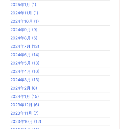
2025年1月
(1)
2024年11月
(1)
2024年10月
(1)
2024年9月
(9)
2024年8月
(6)
2024年7月
(13)
2024年6月
(14)
2024年5月
(18)
2024年4月
(10)
2024年3月
(13)
2024年2月
(8)
2024年1月
(15)
2023年12月
(6)
2023年11月
(7)
2023年10月
(12)