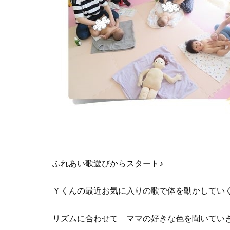
ふれあい歌遊びからスタート♪
Ｙくんの最近お気に入りの歌で体を動かしてい
リズムに合わせて ママの好きな色を聞いてい