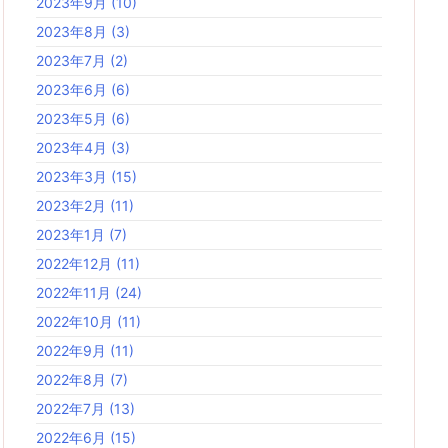
2023年9月
(10)
2023年8月
(3)
2023年7月
(2)
2023年6月
(6)
2023年5月
(6)
2023年4月
(3)
2023年3月
(15)
2023年2月
(11)
2023年1月
(7)
2022年12月
(11)
2022年11月
(24)
2022年10月
(11)
2022年9月
(11)
2022年8月
(7)
2022年7月
(13)
2022年6月
(15)