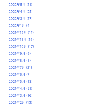
2022年5月
(11)
2022年4月
(21)
2022年3月
(17)
2022年1月
(4)
2021年12月
(17)
2021年11月
(16)
2021年10月
(17)
2021年9月
(6)
2021年8月
(8)
2021年7月
(21)
2021年6月
(7)
2021年5月
(13)
2021年4月
(21)
2021年3月
(16)
2021年2月
(13)