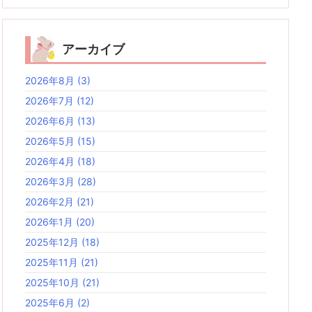
アーカイブ
2026年8月
(3)
2026年7月
(12)
2026年6月
(13)
2026年5月
(15)
2026年4月
(18)
2026年3月
(28)
2026年2月
(21)
2026年1月
(20)
2025年12月
(18)
2025年11月
(21)
2025年10月
(21)
2025年6月
(2)