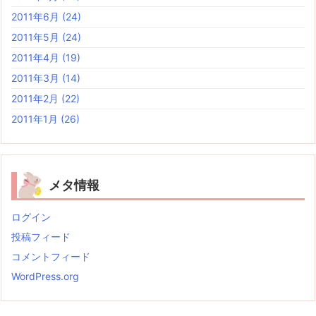
2011年6月
(24)
2011年5月
(24)
2011年4月
(19)
2011年3月
(14)
2011年2月
(22)
2011年1月
(26)
メタ情報
ログイン
投稿フィード
コメントフィード
WordPress.org