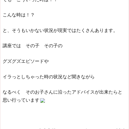
こんな時は！？
と、そうもいかない状況が現実ではたくさんあります。
講座では その子 その子の
グズグズエピソードや
イラっとしちゃった時の状況など聞きながら
なるべく そのお子さんに沿ったアドバイスが出来たらと
思い行っています