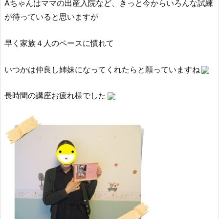
Aちゃんはママの出産入院など、きっと今からいろんな試練
が待っていると思いますが
早く家族４人のペースに慣れて
いつかは仲良し姉妹になってくれたらと願っていますね
長時間の講座お疲れ様でした