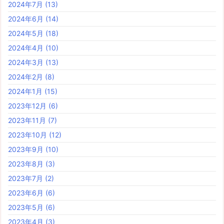
2024年7月
(13)
2024年6月
(14)
2024年5月
(18)
2024年4月
(10)
2024年3月
(13)
2024年2月
(8)
2024年1月
(15)
2023年12月
(6)
2023年11月
(7)
2023年10月
(12)
2023年9月
(10)
2023年8月
(3)
2023年7月
(2)
2023年6月
(6)
2023年5月
(6)
2023年4月
(3)