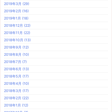
2019年3月
(29)
2019年2月
(16)
2019年1月
(18)
2018年12月
(22)
2018年11月
(22)
2018年10月
(13)
2018年9月
(12)
2018年8月
(10)
2018年7月
(7)
2018年6月
(13)
2018年5月
(17)
2018年4月
(10)
2018年3月
(17)
2018年2月
(22)
2018年1月
(12)