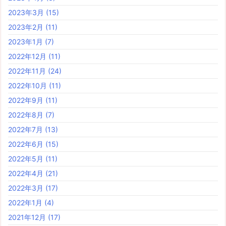
2023年3月
(15)
2023年2月
(11)
2023年1月
(7)
2022年12月
(11)
2022年11月
(24)
2022年10月
(11)
2022年9月
(11)
2022年8月
(7)
2022年7月
(13)
2022年6月
(15)
2022年5月
(11)
2022年4月
(21)
2022年3月
(17)
2022年1月
(4)
2021年12月
(17)