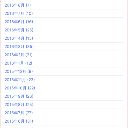
2016年8月
(7)
2016年7月
(10)
2016年6月
(16)
2016年5月
(25)
2016年4月
(15)
2016年3月
(35)
2016年2月
(21)
2016年1月
(12)
2015年12月
(9)
2015年11月
(23)
2015年10月
(22)
2015年9月
(26)
2015年8月
(25)
2015年7月
(27)
2015年6月
(31)