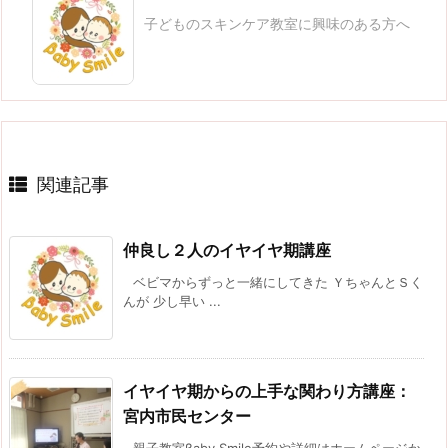
子どものスキンケア教室に興味のある方へ
関連記事
仲良し２人のイヤイヤ期講座
ベビマからずっと一緒にしてきた ＹちゃんとＳく
んが 少し早い ...
イヤイヤ期からの上手な関わり方講座：
宮内市民センター