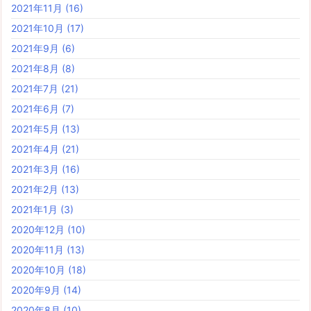
2021年11月
(16)
2021年10月
(17)
2021年9月
(6)
2021年8月
(8)
2021年7月
(21)
2021年6月
(7)
2021年5月
(13)
2021年4月
(21)
2021年3月
(16)
2021年2月
(13)
2021年1月
(3)
2020年12月
(10)
2020年11月
(13)
2020年10月
(18)
2020年9月
(14)
2020年8月
(10)