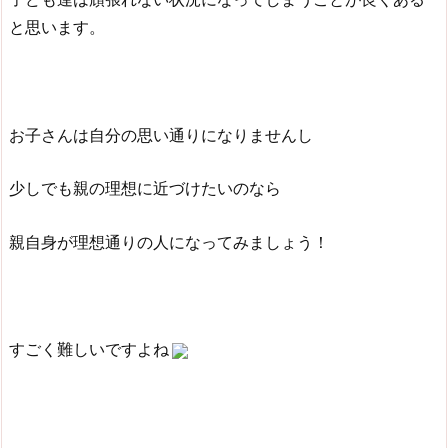
と思います。
お子さんは自分の思い通りになりませんし
少しでも親の理想に近づけたいのなら
親自身が理想通りの人になってみましょう！
すごく難しいですよね