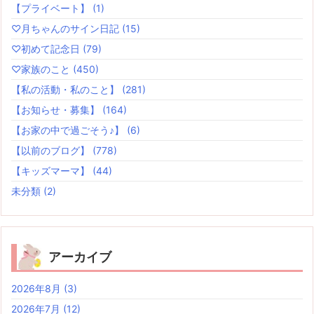
【プライベート】
(1)
♡月ちゃんのサイン日記
(15)
♡初めて記念日
(79)
♡家族のこと
(450)
【私の活動・私のこと】
(281)
【お知らせ・募集】
(164)
【お家の中で過ごそう♪】
(6)
【以前のブログ】
(778)
【キッズマーマ】
(44)
未分類
(2)
アーカイブ
2026年8月
(3)
2026年7月
(12)