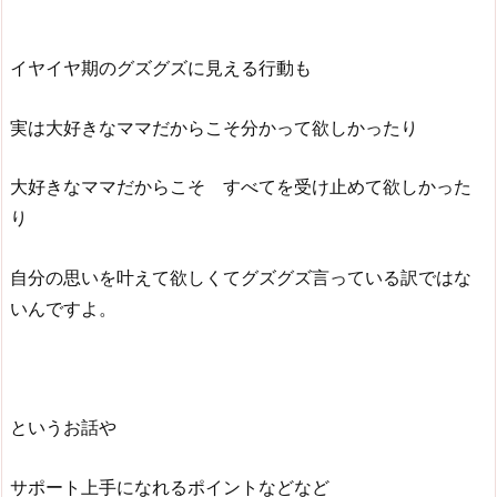
イヤイヤ期のグズグズに見える行動も
実は大好きなママだからこそ分かって欲しかったり
大好きなママだからこそ すべてを受け止めて欲しかった
り
自分の思いを叶えて欲しくてグズグズ言っている訳ではな
いんですよ。
というお話や
サポート上手になれるポイントなどなど