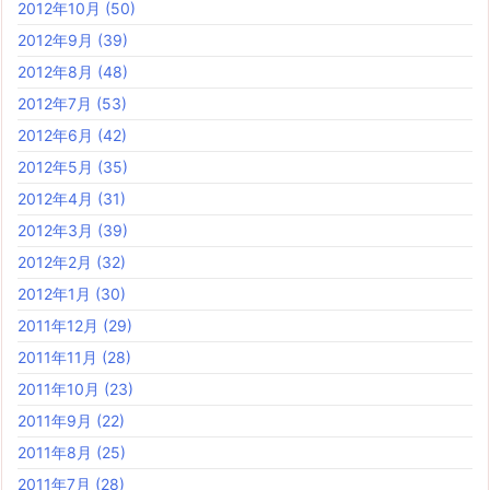
2012年10月
(50)
2012年9月
(39)
2012年8月
(48)
2012年7月
(53)
2012年6月
(42)
2012年5月
(35)
2012年4月
(31)
2012年3月
(39)
2012年2月
(32)
2012年1月
(30)
2011年12月
(29)
2011年11月
(28)
2011年10月
(23)
2011年9月
(22)
2011年8月
(25)
2011年7月
(28)