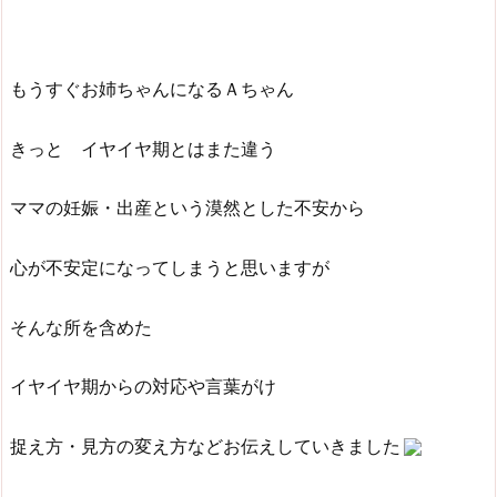
もうすぐお姉ちゃんになるＡちゃん
きっと イヤイヤ期とはまた違う
ママの妊娠・出産という漠然とした不安から
心が不安定になってしまうと思いますが
そんな所を含めた
イヤイヤ期からの対応や言葉がけ
捉え方・見方の変え方などお伝えしていきました