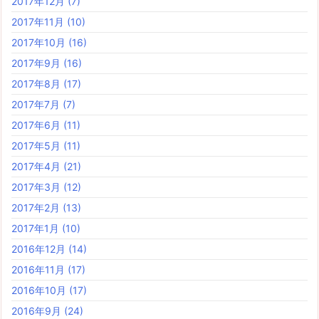
2017年12月
(7)
2017年11月
(10)
2017年10月
(16)
2017年9月
(16)
2017年8月
(17)
2017年7月
(7)
2017年6月
(11)
2017年5月
(11)
2017年4月
(21)
2017年3月
(12)
2017年2月
(13)
2017年1月
(10)
2016年12月
(14)
2016年11月
(17)
2016年10月
(17)
2016年9月
(24)