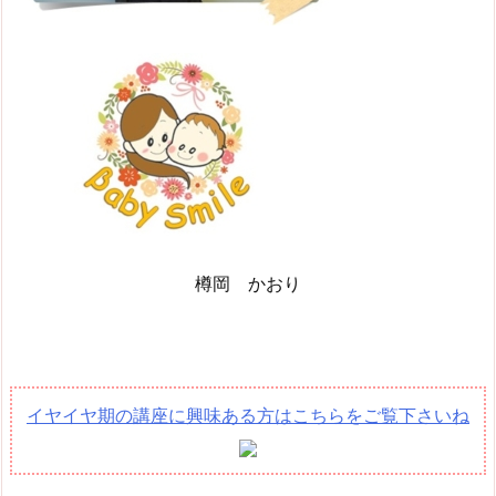
樽岡 かおり
イヤイヤ期の講座に興味ある方はこちらをご覧下さいね