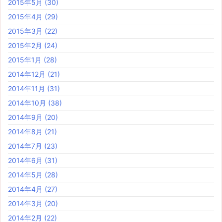
2015年5月
(30)
2015年4月
(29)
2015年3月
(22)
2015年2月
(24)
2015年1月
(28)
2014年12月
(21)
2014年11月
(31)
2014年10月
(38)
2014年9月
(20)
2014年8月
(21)
2014年7月
(23)
2014年6月
(31)
2014年5月
(28)
2014年4月
(27)
2014年3月
(20)
2014年2月
(22)