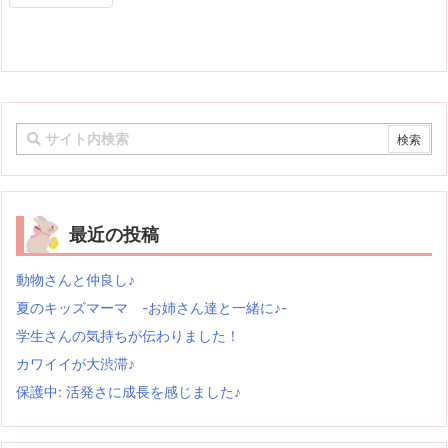
最近の投稿
動物さんと仲良し♪
夏のキッズマーマ -お姉さん達と一緒に♪-
学生さんの気持ちが伝わりました！
カワイイが大渋滞♪
保護中: 活発さに成長を感じました♪