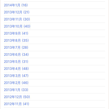
2014年1月
(16)
2013年12月
(21)
2013年11月
(30)
2013年10月
(40)
2013年9月
(41)
2013年8月
(35)
2013年7月
(28)
2013年6月
(34)
2013年5月
(31)
2013年4月
(48)
2013年3月
(47)
2013年2月
(46)
2013年1月
(33)
2012年12月
(50)
2012年11月
(41)