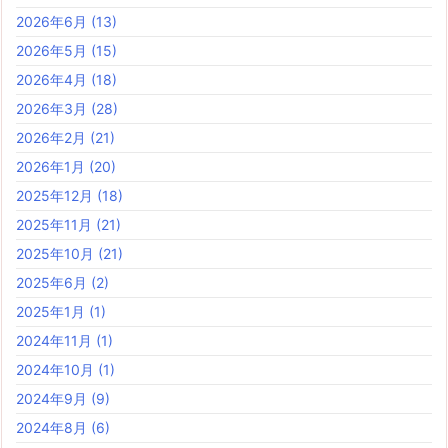
2026年6月
(13)
2026年5月
(15)
2026年4月
(18)
2026年3月
(28)
2026年2月
(21)
2026年1月
(20)
2025年12月
(18)
2025年11月
(21)
2025年10月
(21)
2025年6月
(2)
2025年1月
(1)
2024年11月
(1)
2024年10月
(1)
2024年9月
(9)
2024年8月
(6)