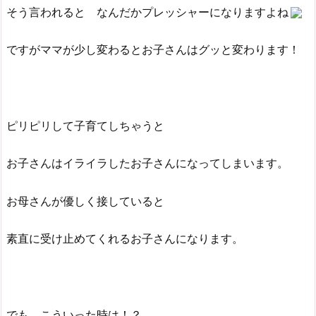
そう言われると なんだかプレッシャーになりますよね
ですがママが少し変わるとお子さんはグッと変わります！
ピリピリして子育てしちゃうと
お子さんはイライラしたお子さんになってしまいます。
お母さんが優しく接していると
素直に受け止めてくれるお子さんになります。
でも こういった時は！？