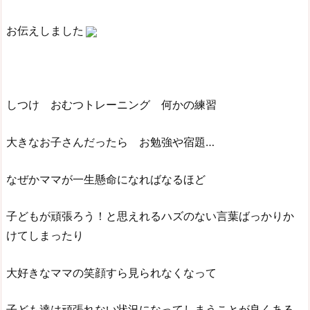
お伝えしました
しつけ おむつトレーニング 何かの練習
大きなお子さんだったら お勉強や宿題…
なぜかママが一生懸命になればなるほど
子どもが頑張ろう！と思えれるハズのない言葉ばっかりか
けてしまったり
大好きなママの笑顔すら見られなくなって
子ども達は頑張れない状況になってしまうことが良くある