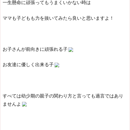
一生懸命に頑張ってもうまくいかない時は
ママも子どもも力を抜いてみたら良いと思いますよ！
お子さんが前向きに頑張れる子
お友達に優しく出来る子
すべては幼少期の親子の関わり方と言っても過言ではあり
ませんよ