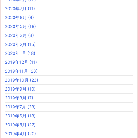
2020年7月
(11)
2020年6月
(6)
2020年5月
(19)
2020年3月
(3)
2020年2月
(15)
2020年1月
(18)
2019年12月
(11)
2019年11月
(28)
2019年10月
(23)
2019年9月
(10)
2019年8月
(7)
2019年7月
(28)
2019年6月
(18)
2019年5月
(22)
2019年4月
(20)