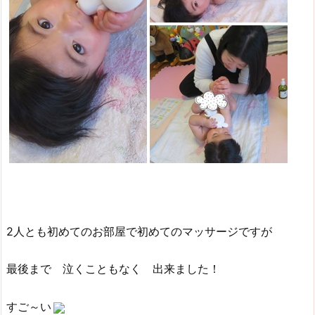
2人とも初めてのお部屋で初めてのマッサージですが
最後まで 泣くこともなく 出来ました！
すご～い