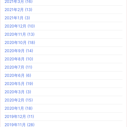
2021年3月
(16)
2021年2月
(13)
2021年1月
(3)
2020年12月
(10)
2020年11月
(13)
2020年10月
(18)
2020年9月
(14)
2020年8月
(10)
2020年7月
(11)
2020年6月
(6)
2020年5月
(19)
2020年3月
(3)
2020年2月
(15)
2020年1月
(18)
2019年12月
(11)
2019年11月
(28)