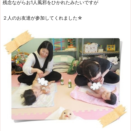
残念ながらお1人風邪をひかれたみたいですが
２人のお友達が参加してくれました☆