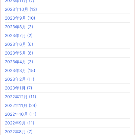
2023年11月
(7)
2023年10月
(12)
2023年9月
(10)
2023年8月
(3)
2023年7月
(2)
2023年6月
(6)
2023年5月
(6)
2023年4月
(3)
2023年3月
(15)
2023年2月
(11)
2023年1月
(7)
2022年12月
(11)
2022年11月
(24)
2022年10月
(11)
2022年9月
(11)
2022年8月
(7)