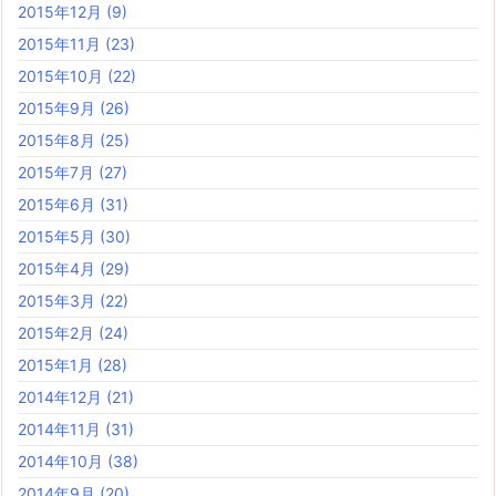
2015年12月
(9)
2015年11月
(23)
2015年10月
(22)
2015年9月
(26)
2015年8月
(25)
2015年7月
(27)
2015年6月
(31)
2015年5月
(30)
2015年4月
(29)
2015年3月
(22)
2015年2月
(24)
2015年1月
(28)
2014年12月
(21)
2014年11月
(31)
2014年10月
(38)
2014年9月
(20)