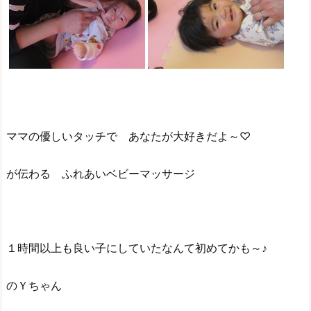
ママの優しいタッチで あなたが大好きだよ～♡
が伝わる ふれあいベビーマッサージ
１時間以上も良い子にしていたなんて初めてかも～♪
のＹちゃん