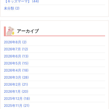
【キッズマーマ】
(44)
未分類
(2)
アーカイブ
2026年8月
(2)
2026年7月
(12)
2026年6月
(13)
2026年5月
(15)
2026年4月
(18)
2026年3月
(28)
2026年2月
(21)
2026年1月
(20)
2025年12月
(18)
2025年11月
(21)