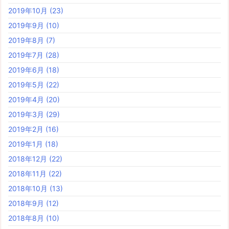
2019年10月
(23)
2019年9月
(10)
2019年8月
(7)
2019年7月
(28)
2019年6月
(18)
2019年5月
(22)
2019年4月
(20)
2019年3月
(29)
2019年2月
(16)
2019年1月
(18)
2018年12月
(22)
2018年11月
(22)
2018年10月
(13)
2018年9月
(12)
2018年8月
(10)