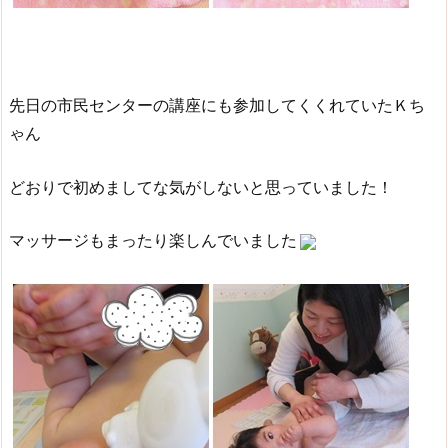
先日の市民センターの講座にも参加してくくれていたＫち
ゃん
どおりで初めましてな気がしないと思っていました！
マッサージもまったり楽しんでいました