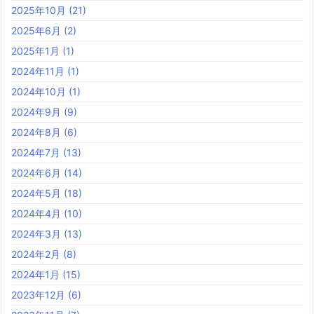
2025年10月
(21)
2025年6月
(2)
2025年1月
(1)
2024年11月
(1)
2024年10月
(1)
2024年9月
(9)
2024年8月
(6)
2024年7月
(13)
2024年6月
(14)
2024年5月
(18)
2024年4月
(10)
2024年3月
(13)
2024年2月
(8)
2024年1月
(15)
2023年12月
(6)