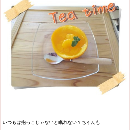
いつもは抱っこじゃないと眠れないＹちゃんも