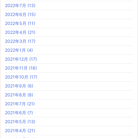
2022年7月
(13)
2022年6月
(15)
2022年5月
(11)
2022年4月
(21)
2022年3月
(17)
2022年1月
(4)
2021年12月
(17)
2021年11月
(16)
2021年10月
(17)
2021年9月
(6)
2021年8月
(8)
2021年7月
(21)
2021年6月
(7)
2021年5月
(13)
2021年4月
(21)