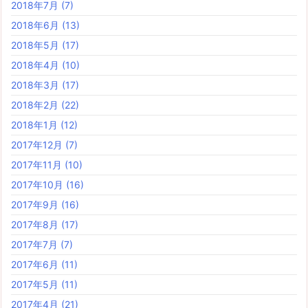
2018年7月
(7)
2018年6月
(13)
2018年5月
(17)
2018年4月
(10)
2018年3月
(17)
2018年2月
(22)
2018年1月
(12)
2017年12月
(7)
2017年11月
(10)
2017年10月
(16)
2017年9月
(16)
2017年8月
(17)
2017年7月
(7)
2017年6月
(11)
2017年5月
(11)
2017年4月
(21)