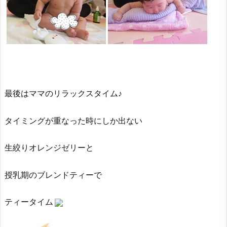
最後はママのリラックスタイム♪
タイミングが重なった時にしか出ない
生絞りオレンジゼリーと
授乳期のブレンドティーで
ティータイム