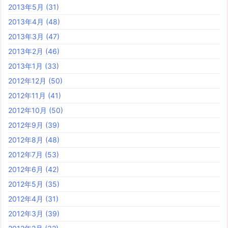
2013年5月
(31)
2013年4月
(48)
2013年3月
(47)
2013年2月
(46)
2013年1月
(33)
2012年12月
(50)
2012年11月
(41)
2012年10月
(50)
2012年9月
(39)
2012年8月
(48)
2012年7月
(53)
2012年6月
(42)
2012年5月
(35)
2012年4月
(31)
2012年3月
(39)