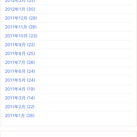
2012年2月
(32)
2012年1月
(30)
2011年12月
(29)
2011年11月
(28)
2011年10月
(23)
2011年9月
(22)
2011年8月
(25)
2011年7月
(28)
2011年6月
(24)
2011年5月
(24)
2011年4月
(19)
2011年3月
(14)
2011年2月
(22)
2011年1月
(26)