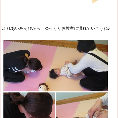
ふれあいあそびから ゆっくりお教室に慣れていこうね♪