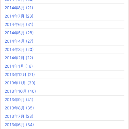
2014年8月
(21)
2014年7月
(23)
2014年6月
(31)
2014年5月
(28)
2014年4月
(27)
2014年3月
(20)
2014年2月
(22)
2014年1月
(16)
2013年12月
(21)
2013年11月
(30)
2013年10月
(40)
2013年9月
(41)
2013年8月
(35)
2013年7月
(28)
2013年6月
(34)