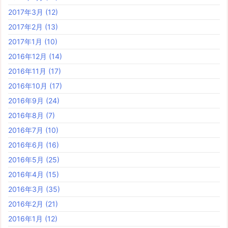
2017年3月
(12)
2017年2月
(13)
2017年1月
(10)
2016年12月
(14)
2016年11月
(17)
2016年10月
(17)
2016年9月
(24)
2016年8月
(7)
2016年7月
(10)
2016年6月
(16)
2016年5月
(25)
2016年4月
(15)
2016年3月
(35)
2016年2月
(21)
2016年1月
(12)