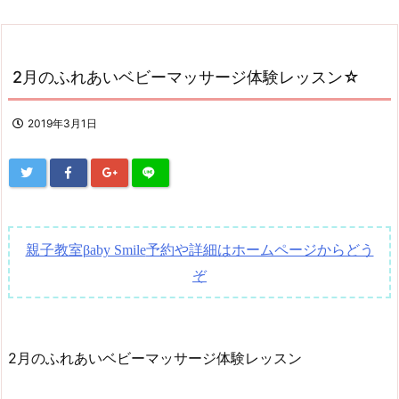
2月のふれあいベビーマッサージ体験レッスン☆
2019年3月1日
親子教室
予約や詳細はホームページからどう
βaby Smile
ぞ
2月のふれあいベビーマッサージ体験レッスン