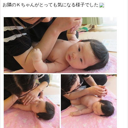
お隣のＫちゃんがとっても気になる様子でした